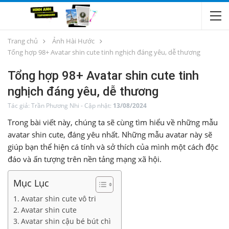
Trang chủ
Ảnh Hài Hước
Tổng hợp 98+ Avatar shin cute tinh nghịch đáng yêu, dễ thương
Tổng hợp 98+ Avatar shin cute tinh
nghịch đáng yêu, dễ thương
Tác giả:
Trần Phương Nhi
-
Cập nhật:
13/08/2024
Trong bài viết này, chúng ta sẽ cùng tìm hiểu về những mẫu
avatar shin cute, đáng yêu nhất. Những mẫu avatar này sẽ
giúp bạn thể hiện cá tính và sở thích của mình một cách độc
đáo và ấn tượng trên nền tảng mạng xã hội.
Mục Lục
Avatar shin cute vô tri
Avatar shin cute
Avatar shin cậu bé bút chì