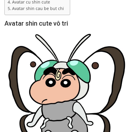
Avatar cu shin cute
Avatar shin cau be but chi
Avatar shin cute vô tri