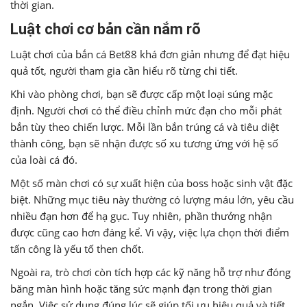
thời gian.
Luật chơi cơ bản cần nắm rõ
Luật chơi của bắn cá Bet88 khá đơn giản nhưng để đạt hiệu
quả tốt, người tham gia cần hiểu rõ từng chi tiết.
Khi vào phòng chơi, bạn sẽ được cấp một loại súng mặc
định. Người chơi có thể điều chỉnh mức đạn cho mỗi phát
bắn tùy theo chiến lược. Mỗi lần bắn trúng cá và tiêu diệt
thành công, bạn sẽ nhận được số xu tương ứng với hệ số
của loài cá đó.
Một số màn chơi có sự xuất hiện của boss hoặc sinh vật đặc
biệt. Những mục tiêu này thường có lượng máu lớn, yêu cầu
nhiều đạn hơn để hạ gục. Tuy nhiên, phần thưởng nhận
được cũng cao hơn đáng kể. Vì vậy, việc lựa chọn thời điểm
tấn công là yếu tố then chốt.
Ngoài ra, trò chơi còn tích hợp các kỹ năng hỗ trợ như đóng
băng màn hình hoặc tăng sức mạnh đạn trong thời gian
ngắn. Việc sử dụng đúng lúc sẽ giúp tối ưu hiệu quả và tiết