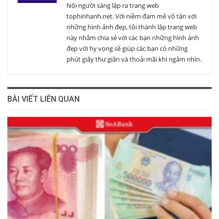
Nội người sáng lập ra trang web
tophinhanh.net. Với niềm đam mê vô tận với
những hình ảnh đẹp, tôi thành lập trang web
này nhằm chia sẻ với các bạn những hình ảnh
đẹp với hy vọng sẽ giúp các bạn có những
phút giây thư giãn và thoải mãi khi ngắm nhìn.
BÀI VIẾT LIÊN QUAN