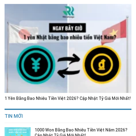
1 Yên Bằng Bao Nhiêu Tiền Việt 2026? Cập Nhật Tỷ Giá Mới Nhất!
TIN MỚI
1000 Won Bằng Bao Nhiêu Tiền Việt Năm 2026?
Cập Nhật Tỷ Giá Mới Nhất!