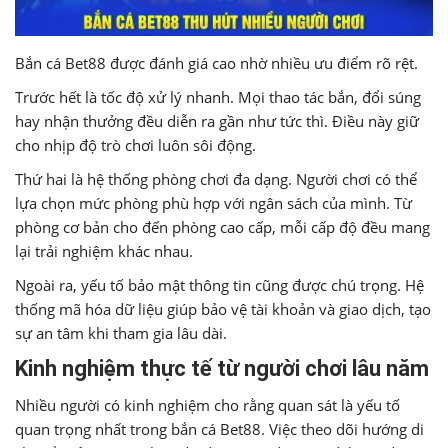
Bắn cá Bet88 được đánh giá cao nhờ nhiều ưu điểm rõ rệt.
Trước hết là tốc độ xử lý nhanh. Mọi thao tác bắn, đổi súng
hay nhận thưởng đều diễn ra gần như tức thì. Điều này giữ
cho nhịp độ trò chơi luôn sôi động.
Thứ hai là hệ thống phòng chơi đa dạng. Người chơi có thể
lựa chọn mức phòng phù hợp với ngân sách của mình. Từ
phòng cơ bản cho đến phòng cao cấp, mỗi cấp độ đều mang
lại trải nghiệm khác nhau.
Ngoài ra, yếu tố bảo mật thông tin cũng được chú trọng. Hệ
thống mã hóa dữ liệu giúp bảo vệ tài khoản và giao dịch, tạo
sự an tâm khi tham gia lâu dài.
Kinh nghiệm thực tế từ người chơi lâu năm
Nhiều người có kinh nghiệm cho rằng quan sát là yếu tố
quan trọng nhất trong bắn cá Bet88. Việc theo dõi hướng di