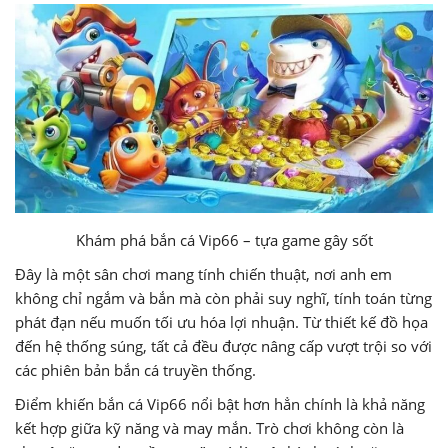
Khám phá bắn cá Vip66 – tựa game gây sốt
Đây là một sân chơi mang tính chiến thuật, nơi anh em
không chỉ ngắm và bắn mà còn phải suy nghĩ, tính toán từng
phát đạn nếu muốn tối ưu hóa lợi nhuận. Từ thiết kế đồ họa
đến hệ thống súng, tất cả đều được nâng cấp vượt trội so với
các phiên bản bắn cá truyền thống.
Điểm khiến bắn cá Vip66 nổi bật hơn hẳn chính là khả năng
kết hợp giữa kỹ năng và may mắn. Trò chơi không còn là