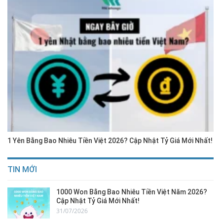
1 Yên Bằng Bao Nhiêu Tiền Việt 2026? Cập Nhật Tỷ Giá Mới Nhất!
TIN MỚI
1000 Won Bằng Bao Nhiêu Tiền Việt Năm 2026?
Cập Nhật Tỷ Giá Mới Nhất!
31/07/2026