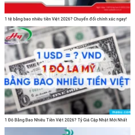
1 tệ bằng bao nhiêu tiền Việt 2026? Chuyển đổi chính xác ngay!
1 Đô Bằng Bao Nhiêu Tiền Việt 2026? Tỷ Giá Cập Nhật Mới Nhất