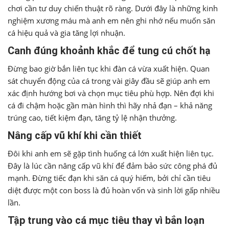
chơi cần tư duy chiến thuật rõ ràng. Dưới đây là những kinh
nghiệm xương máu mà anh em nên ghi nhớ nếu muốn săn
cá hiệu quả và gia tăng lợi nhuận.
Canh đúng khoảnh khắc để tung cú chốt hạ
Đừng bao giờ bắn liên tục khi đàn cá vừa xuất hiện. Quan
sát chuyển động của cá trong vài giây đầu sẽ giúp anh em
xác định hướng bơi và chọn mục tiêu phù hợp. Nên đợi khi
cá đi chậm hoặc gần màn hình thì hãy nhả đạn – khả năng
trúng cao, tiết kiệm đạn, tăng tỷ lệ nhận thưởng.
Nâng cấp vũ khí khi cần thiết
Đôi khi anh em sẽ gặp tình huống cá lớn xuất hiện liên tục.
Đây là lúc cần nâng cấp vũ khí để đảm bảo sức công phá đủ
mạnh. Đừng tiếc đạn khi săn cá quý hiếm, bởi chỉ cần tiêu
diệt được một con boss là đủ hoàn vốn và sinh lời gấp nhiều
lần.
Tập trung vào cá mục tiêu thay vì bắn loạn