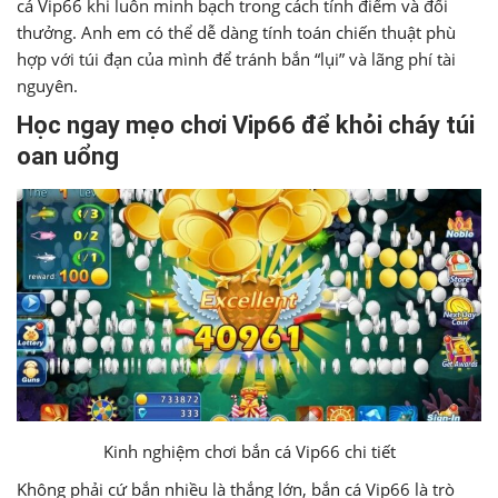
cá Vip66 khi luôn minh bạch trong cách tính điểm và đổi
thưởng. Anh em có thể dễ dàng tính toán chiến thuật phù
hợp với túi đạn của mình để tránh bắn “lụi” và lãng phí tài
nguyên.
Học ngay mẹo chơi Vip66 để khỏi cháy túi
oan uổng
Kinh nghiệm chơi bắn cá Vip66 chi tiết
Không phải cứ bắn nhiều là thắng lớn, bắn cá Vip66 là trò