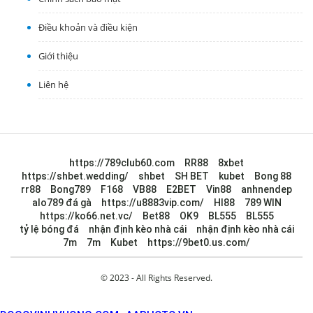
Điều khoản và điều kiện
Giới thiệu
Liên hệ
https://789club60.com
RR88
8xbet
https://shbet.wedding/
shbet
SH BET
kubet
Bong 88
rr88
Bong789
F168
VB88
E2BET
Vin88
anhnendep
alo789 đá gà
https://u8883vip.com/
HI88
789 WIN
https://ko66.net.vc/
Bet88
OK9
BL555
BL555
tỷ lệ bóng đá
nhận định kèo nhà cái
nhận định kèo nhà cái
7m
7m
Kubet
https://9bet0.us.com/
© 2023 - All Rights Reserved.