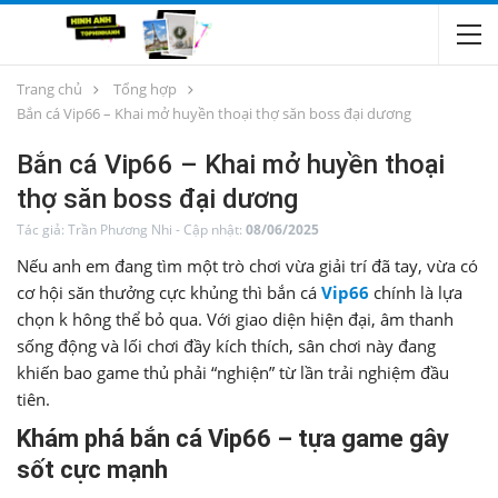
Trang chủ
Tổng hợp
Bắn cá Vip66 – Khai mở huyền thoại thợ săn boss đại dương
Bắn cá Vip66 – Khai mở huyền thoại
thợ săn boss đại dương
Tác giả:
Trần Phương Nhi
-
Cập nhật:
08/06/2025
Nếu anh em đang tìm một trò chơi vừa giải trí đã tay, vừa có
cơ hội săn thưởng cực khủng thì bắn cá
Vip66
chính là lựa
chọn k hông thể bỏ qua. Với giao diện hiện đại, âm thanh
sống động và lối chơi đầy kích thích, sân chơi này đang
khiến bao game thủ phải “nghiện” từ lần trải nghiệm đầu
tiên.
Khám phá bắn cá Vip66 – tựa game gây
sốt cực mạnh