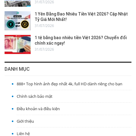
31/07/2026
1 Yên Bằng Bao Nhiêu Tiền Việt 2026? Cập Nhật
Tỷ Giá Mới Nhất!
31/07/2026
1 tệ bằng bao nhiêu tiền Việt 2026? Chuyển đổi
chính xác ngay!
31/07/2026
DANH MỤC
888+ Top hình ảnh đẹp nhất 4k, full HD dành riêng cho bạn
Chính sách bảo mật
Điều khoản và điều kiện
Giới thiệu
Liên hệ