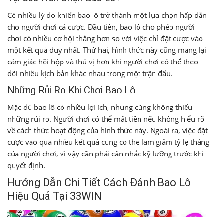
Có nhiều lý do khiến bao lô trở thành một lựa chọn hấp dẫn
cho người chơi cá cược. Đầu tiên, bao lô cho phép người
chơi có nhiều cơ hội thắng hơn so với việc chỉ đặt cược vào
một kết quả duy nhất. Thứ hai, hình thức này cũng mang lại
cảm giác hồi hộp và thú vị hơn khi người chơi có thể theo
dõi nhiều kịch bản khác nhau trong một trận đấu.
Những Rủi Ro Khi Chơi Bao Lô
Mặc dù bao lô có nhiều lợi ích, nhưng cũng không thiếu
những rủi ro. Người chơi có thể mất tiền nếu không hiểu rõ
về cách thức hoạt động của hình thức này. Ngoài ra, việc đặt
cược vào quá nhiều kết quả cũng có thể làm giảm tỷ lệ thắng
của người chơi, vì vậy cần phải cân nhắc kỹ lưỡng trước khi
quyết định.
Hướng Dẫn Chi Tiết Cách Đánh Bao Lô
Hiệu Quả Tại 33WIN