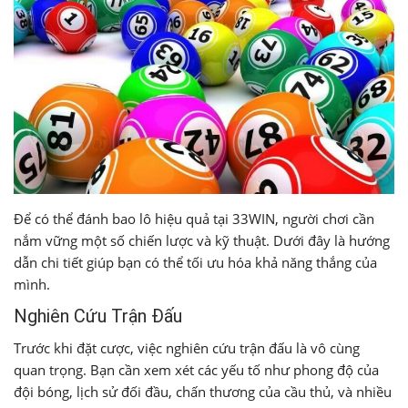
Để có thể đánh bao lô hiệu quả tại 33WIN, người chơi cần
nắm vững một số chiến lược và kỹ thuật. Dưới đây là hướng
dẫn chi tiết giúp bạn có thể tối ưu hóa khả năng thắng của
mình.
Nghiên Cứu Trận Đấu
Trước khi đặt cược, việc nghiên cứu trận đấu là vô cùng
quan trọng. Bạn cần xem xét các yếu tố như phong độ của
đội bóng, lịch sử đối đầu, chấn thương của cầu thủ, và nhiều