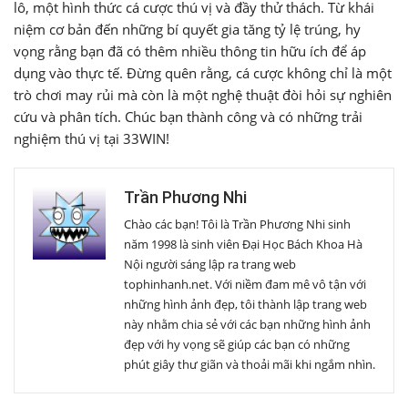
lô, một hình thức cá cược thú vị và đầy thử thách. Từ khái
niệm cơ bản đến những bí quyết gia tăng tỷ lệ trúng, hy
vọng rằng bạn đã có thêm nhiều thông tin hữu ích để áp
dụng vào thực tế. Đừng quên rằng, cá cược không chỉ là một
trò chơi may rủi mà còn là một nghệ thuật đòi hỏi sự nghiên
cứu và phân tích. Chúc bạn thành công và có những trải
nghiệm thú vị tại 33WIN!
Trần Phương Nhi
Chào các bạn! Tôi là Trần Phương Nhi sinh
năm 1998 là sinh viên Đại Học Bách Khoa Hà
Nội người sáng lập ra trang web
tophinhanh.net. Với niềm đam mê vô tận với
những hình ảnh đẹp, tôi thành lập trang web
này nhằm chia sẻ với các bạn những hình ảnh
đẹp với hy vọng sẽ giúp các bạn có những
phút giây thư giãn và thoải mãi khi ngắm nhìn.