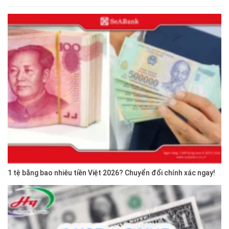
1 tệ bằng bao nhiêu tiền Việt 2026? Chuyển đổi chính xác ngay!