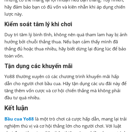
hãy đảm bảo bạn có đủ vốn và kiên nhẫn khi áp dụng chiến
lược này.
Kiểm soát tâm lý khi chơi
Duy trì tâm lý bình tĩnh, không nên quá tham lam hay bị ảnh
hưởng bởi chuỗi thắng thua. Nếu bạn cảm thấy mình đã
thắng đủ hoặc thua nhiều, hãy biết dừng lại đúng lúc để bảo
toàn vốn.
Tận dụng các khuyến mãi
Yo88 thường xuyên có các chương trình khuyến mãi hấp
dẫn cho người chơi bầu cua. Hãy tận dụng các ưu đãi này để
tăng thêm vốn cược và cơ hội chiến thắng mà không phải
đầu tư quá nhiều.
Kết luận
Bầu cua Yo88
là một trò chơi cá cược hấp dẫn, mang lại trải
nghiệm thú vị và cơ hội thắng lớn cho người chơi. Với luật