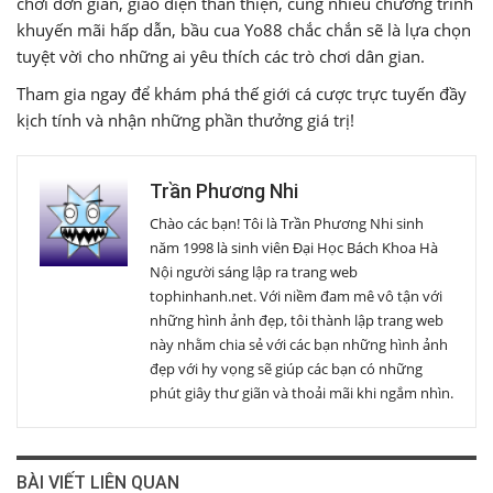
chơi đơn giản, giao diện thân thiện, cùng nhiều chương trình
khuyến mãi hấp dẫn, bầu cua Yo88 chắc chắn sẽ là lựa chọn
tuyệt vời cho những ai yêu thích các trò chơi dân gian.
Tham gia ngay để khám phá thế giới cá cược trực tuyến đầy
kịch tính và nhận những phần thưởng giá trị!
Trần Phương Nhi
Chào các bạn! Tôi là Trần Phương Nhi sinh
năm 1998 là sinh viên Đại Học Bách Khoa Hà
Nội người sáng lập ra trang web
tophinhanh.net. Với niềm đam mê vô tận với
những hình ảnh đẹp, tôi thành lập trang web
này nhằm chia sẻ với các bạn những hình ảnh
đẹp với hy vọng sẽ giúp các bạn có những
phút giây thư giãn và thoải mãi khi ngắm nhìn.
BÀI VIẾT LIÊN QUAN