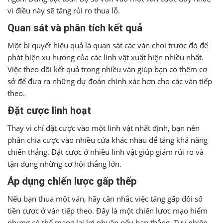
vì điều này sẽ tăng rủi ro thua lỗ.
Quan sát và phân tích kết quả
Một bí quyết hiệu quả là quan sát các ván chơi trước đó để
phát hiện xu hướng của các linh vật xuất hiện nhiều nhất.
Việc theo dõi kết quả trong nhiều ván giúp bạn có thêm cơ
sở để đưa ra những dự đoán chính xác hơn cho các ván tiếp
theo.
Đặt cược linh hoạt
Thay vì chỉ đặt cược vào một linh vật nhất định, bạn nên
phân chia cược vào nhiều cửa khác nhau để tăng khả năng
chiến thắng. Đặt cược ở nhiều linh vật giúp giảm rủi ro và
tận dụng những cơ hội thắng lớn.
Áp dụng chiến lược gấp thếp
Nếu bạn thua một ván, hãy cân nhắc việc tăng gấp đôi số
tiền cược ở ván tiếp theo. Đây là một chiến lược mạo hiểm
nhưng có thể mang lại lợi nhuận nếu bạn thắng. Tuy nhiên,