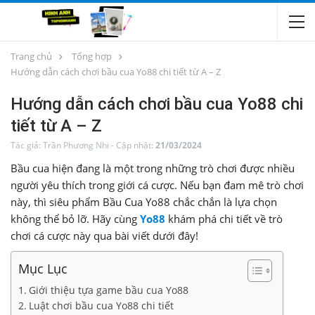
Trang chủ
Tổng hợp
Hướng dẫn cách chơi bầu cua Yo88 chi tiết từ A – Z
Hướng dẫn cách chơi bầu cua Yo88 chi
tiết từ A – Z
Tác giả:
Trần Phương Nhi
-
Cập nhật:
21/03/2024
Bầu cua hiện đang là một trong những trò chơi được nhiều
người yêu thích trong giới cá cược. Nếu bạn đam mê trò chơi
này, thì siêu phẩm Bầu Cua Yo88 chắc chắn là lựa chọn
không thể bỏ lỡ. Hãy cùng
Yo88
khám phá chi tiết về trò
chơi cá cược này qua bài viết dưới đây!
Mục Lục
Giới thiệu tựa game bầu cua Yo88
Luật chơi bầu cua Yo88 chi tiết