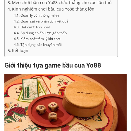
Mẹo chơi bầu cua Yo88 chắc thắng cho các tân thủ
Kinh nghiệm chơi bầu cua Yo88 thắng lớn
Quản lý vốn thông minh
Quan sát và phân tích kết quả
Đặt cược linh hoạt
Áp dụng chiến lược gấp thếp
Kiểm soát tâm lý khi chơi
Tận dụng các khuyến mãi
Kết luận
Giới thiệu tựa game bầu cua Yo88