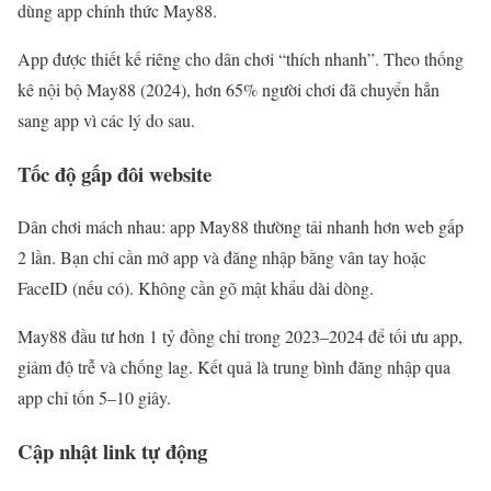
dùng app chính thức May88.
App được thiết kế riêng cho dân chơi “thích nhanh”. Theo thống
kê nội bộ May88 (2024), hơn 65% người chơi đã chuyển hẳn
sang app vì các lý do sau.
Tốc độ gấp đôi website
Dân chơi mách nhau: app May88 thường tải nhanh hơn web gấp
2 lần. Bạn chỉ cần mở app và đăng nhập bằng vân tay hoặc
FaceID (nếu có). Không cần gõ mật khẩu dài dòng.
May88 đầu tư hơn 1 tỷ đồng chỉ trong 2023–2024 để tối ưu app,
giảm độ trễ và chống lag. Kết quả là trung bình đăng nhập qua
app chỉ tốn 5–10 giây.
Cập nhật link tự động