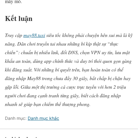
mày mò.
Kết luận
Truy cập
may88.taxi
siêu tốc không phải chuyện hên xui mà là kỹ
năng. Dân chơi truyền tai nhau những bí kíp thật sự “thực
chiến”: chuẩn bị nhiều link, đổi DNS, chọn VPN uy tín, lưu mật
khẩu an toàn, dùng app chính thức và duy trì thói quen gọn gàng
khi đăng xuất. Với những bí quyết trên, bạn hoàn toàn có thể
đăng nhập May88 trong chưa đầy 30 giây, bất chấp bị chặn hay
gặp lỗi. Giữa một thị trường cá cược trực tuyến với hơn 2 triệu
người chơi đang cạnh tranh từng giây, biết cách đăng nhập
nhanh sẽ giúp bạn chiếm thế thượng phong.
Danh mục:
Danh mục khác