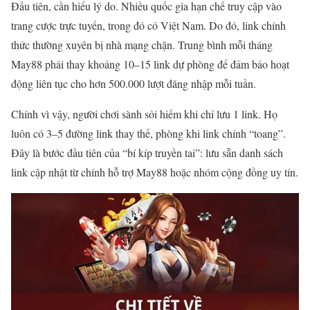
Đầu tiên, cần hiểu lý do. Nhiều quốc gia hạn chế truy cập vào
trang cược trực tuyến, trong đó có Việt Nam. Do đó, link chính
thức thường xuyên bị nhà mạng chặn. Trung bình mỗi tháng
May88 phải thay khoảng 10–15 link dự phòng để đảm bảo hoạt
động liên tục cho hơn 500.000 lượt đăng nhập mỗi tuần.
Chính vì vậy, người chơi sành sỏi hiếm khi chỉ lưu 1 link. Họ
luôn có 3–5 đường link thay thế, phòng khi link chính “toang”.
Đây là bước đầu tiên của “bí kíp truyền tai”: lưu sẵn danh sách
link cập nhật từ chính hỗ trợ May88 hoặc nhóm cộng đồng uy tín.