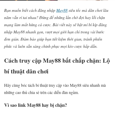
Bạn muốn biết cách đăng nhập
May88
siêu tốc mà dân chơi lâu
năm vẫn rỉ tai nhau? Đừng để những lần chờ đợi hay lỗi chặn
mạng làm mất hứng cá cược. Bài viết này sẽ bật mí bí kíp đăng
nhập May88 nhanh gọn, vượt mọi giới hạn chỉ trong vài bước
đơn giản. Đảm bảo giúp bạn tiết kiệm thời gian, tránh phiền
phức và luôn sẵn sàng chinh phục mọi kèo cược hấp dẫn.
Cách truy cập May88 bất chấp chặn: Lộ
bí thuật dân chơi
Hãy cùng bóc tách bí thuật truy cập vào May88 siêu nhanh mà
những cao thủ chia sẻ trên các diễn đàn ngầm.
Vì sao link May88 hay bị chặn?