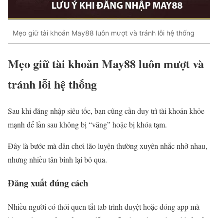
Mẹo giữ tài khoản May88 luôn mượt và tránh lỗi hệ thống
Mẹo giữ tài khoản May88 luôn mượt và
tránh lỗi hệ thống
Sau khi đăng nhập siêu tốc, bạn cũng cần duy trì tài khoản khỏe
mạnh để lần sau không bị “văng” hoặc bị khóa tạm.
Đây là bước mà dân chơi lão luyện thường xuyên nhắc nhở nhau,
nhưng nhiều tân binh lại bỏ qua.
Đăng xuất đúng cách
Nhiều người có thói quen tắt tab trình duyệt hoặc đóng app mà