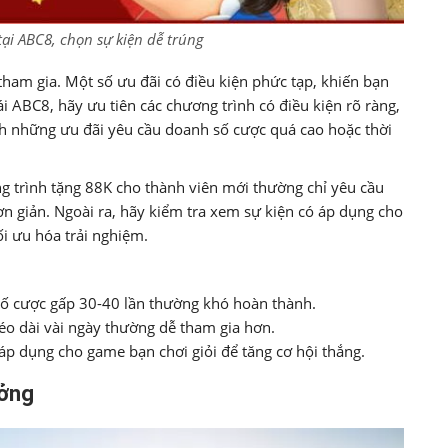
ại ABC8, chọn sự kiện dễ trúng
ham gia. Một số ưu đãi có điều kiện phức tạp, khiến bạn
ái ABC8, hãy ưu tiên các chương trình có điều kiện rõ ràng,
h những ưu đãi yêu cầu doanh số cược quá cao hoặc thời
ng trình tặng 88K cho thành viên mới thường chỉ yêu cầu
n giản. Ngoài ra, hãy kiểm tra xem sự kiện có áp dụng cho
ối ưu hóa trải nghiệm.
số cược gấp 30-40 lần thường khó hoàn thành.
kéo dài vài ngày thường dễ tham gia hơn.
áp dụng cho game bạn chơi giỏi để tăng cơ hội thắng.
ưởng