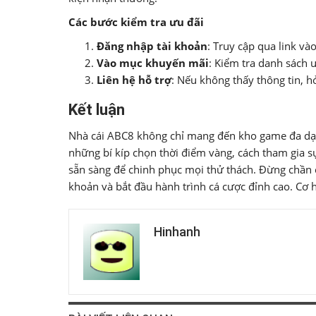
Các bước kiểm tra ưu đãi
Đăng nhập tài khoản
: Truy cập qua link và
Vào mục khuyến mãi
: Kiểm tra danh sách 
Liên hệ hỗ trợ
: Nếu không thấy thông tin, 
Kết luận
Nhà cái ABC8 không chỉ mang đến kho game đa dạng
những bí kíp chọn thời điểm vàng, cách tham gia s
sẵn sàng để chinh phục mọi thử thách. Đừng chần 
khoản và bắt đầu hành trình cá cược đỉnh cao. Cơ h
Hinhanh