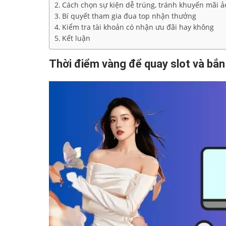
Cách chọn sự kiện dễ trúng, tránh khuyến mãi ả
Bí quyết tham gia đua top nhận thưởng
Kiểm tra tài khoản có nhận ưu đãi hay không
Kết luận
Thời điểm vàng để quay slot và bắn