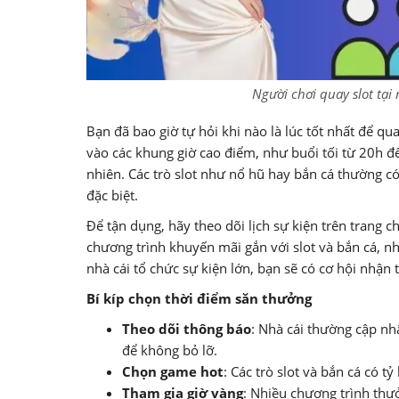
Người chơi quay slot tại
Bạn đã bao giờ tự hỏi khi nào là lúc tốt nhất để qu
vào các khung giờ cao điểm, như buổi tối từ 20h đ
nhiên. Các trò slot như nổ hũ hay bắn cá thường có 
đặc biệt.
Để tận dụng, hãy theo dõi lịch sự kiện trên trang 
chương trình khuyến mãi gắn với slot và bắn cá, n
nhà cái tổ chức sự kiện lớn, bạn sẽ có cơ hội nhận
Bí kíp chọn thời điểm săn thưởng
Theo dõi thông báo
: Nhà cái thường cập nh
để không bỏ lỡ.
Chọn game hot
: Các trò slot và bắn cá có t
Tham gia giờ vàng
: Nhiều chương trình thưở