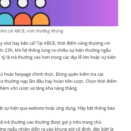
 nhà cái ABC8, rinh thưởng khủng
ay slot hay bắn cá? Tại ABC8, thời điểm vàng thường rơi
ến 23h, khi hệ thống tung ra nhiều sự kiện thưởng ngẫu
tỷ lệ trả thưởng cao hơn trong các dịp lễ lớn hoặc sự kiện
chủ hoặc fanpage chính thức. Đừng quên kiểm tra các
hư thưởng nạp lần đầu hay hoàn tiền cược. Chọn thời điểm
 thêm vốn cược và tăng khả năng thắng.
ật sự kiện qua website hoặc ứng dụng. Hãy bật thông báo
ỷ lệ trả thưởng cao thường được gợi ý trên trang chủ.
ng ngẫu nhiên diễn ra vào khung giờ cố định, đặc biệt là