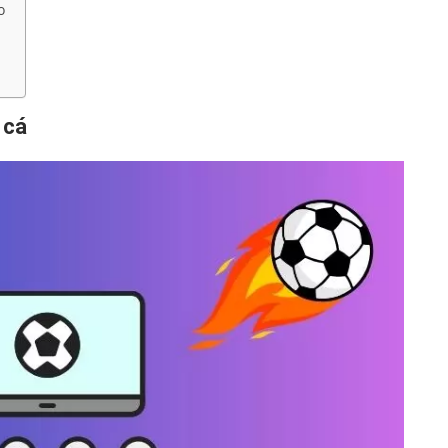
o
 cá