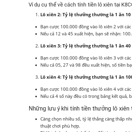
Ví dụ cụ thể về cách tính tiền lô xiên tại K8
Lô xiên 2: Tỷ lệ thưởng thường là 1 ăn 10
Bạn cược 100.000 đồng vào lô xiên 2 với các
Nếu cả 12 và 45 xuất hiện, bạn sẽ nhận: 100
Lô xiên 3: Tỷ lệ thưởng thường là 1 ăn 40
Bạn cược 100.000 đồng vào lô xiên 3 với các
Nếu cả 05, 27 và 98 đều xuất hiện, số tiền 
Lô xiên 4: Tỷ lệ thưởng thường là 1 ăn 10
Bạn cược 100.000 đồng vào lô xiên 4 với các 
Nếu cả 4 số này đều có trong bảng kết quả,
Những lưu ý khi tính tiền thưởng lô xiê
Càng chọn nhiều số, tỷ lệ thắng càng thấp nh
thuật chơi phù hợp.