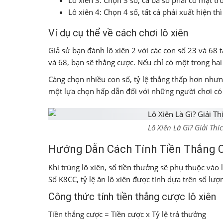
Lô xiên 3: Chọn 3 số, cả ba số phải có mặt t
Lô xiên 4: Chọn 4 số, tất cả phải xuất hiện t
Ví dụ cụ thể về cách chơi lô xiên
Giả sử bạn đánh lô xiên 2 với các con số 23 và 68 
và 68, bạn sẽ thắng cược. Nếu chỉ có một trong hai
Càng chọn nhiều con số, tỷ lệ thắng thấp hơn nhưn
một lựa chọn hấp dẫn đối với những người chơi có
Lô Xiên Là Gì? Giải T
Hướng Dẫn Cách Tính Tiền Thắng C
Khi trúng lô xiên, số tiền thưởng sẽ phụ thuộc vào l
Số K8CC, tỷ lệ ăn lô xiên được tính dựa trên số lượ
Công thức tính tiền thắng cược lô xiên
Tiền thắng cược = Tiền cược x Tỷ lệ trả thưởng