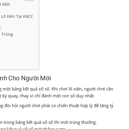
i Mới
Lô Xiên Tại K8CC
C
ệ Trúng
Dành Cho Người Mới
ng một bảng kết quả xổ số. Khi chơi lô xiên, người chơi cần
kỳ quay, thay vì chỉ đánh một con số duy nhất.
g đòi hỏi người chơi phải có chiến thuật hợp lý để tăng tỷ
ện trong bảng kết quả xổ số thì mới trúng thưởng.