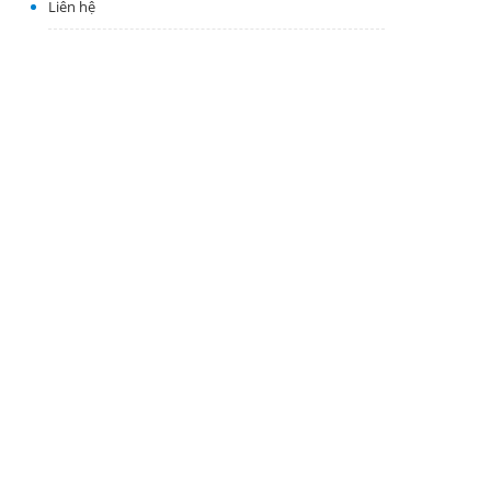
Liên hệ