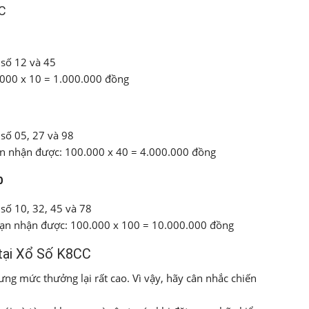
CC
 số 12 và 45
.000 x 10 = 1.000.000 đồng
 số 05, 27 và 98
bạn nhận được: 100.000 x 40 = 4.000.000 đồng
0
số 10, 32, 45 và 78
 bạn nhận được: 100.000 x 100 = 10.000.000 đồng
n tại Xổ Số K8CC
ưng mức thưởng lại rất cao. Vì vậy, hãy cân nhắc chiến