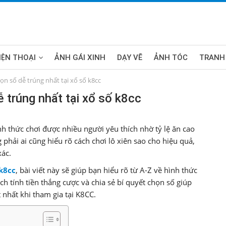
IỆN THOẠI
ẢNH GÁI XINH
DẠY VẼ
ẢNH TÓC
TRANH
họn số dễ trúng nhất tại xổ số k8cc
ễ trúng nhất tại xổ số k8cc
ình thức chơi được nhiều người yêu thích nhờ tỷ lệ ăn cao
phải ai cũng hiểu rõ cách chơi lô xiên sao cho hiệu quả,
xác.
k8cc
, bài viết này sẽ giúp bạn hiểu rõ từ A-Z về hình thức
ch tính tiền thắng cược và chia sẻ bí quyết chọn số giúp
t nhất khi tham gia tại K8CC.