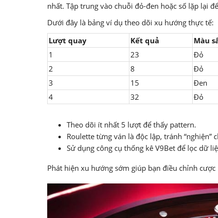
nhất. Tập trung vào chuỗi đỏ-đen hoặc số lặp lại đ
Dưới đây là bảng ví dụ theo dõi xu hướng thực tế:
Lượt quay
Kết quả
Màu s
1
23
Đỏ
2
8
Đỏ
3
15
Đen
4
32
Đỏ
Theo dõi ít nhất 5 lượt để thấy pattern.
Roulette từng ván là độc lập, tránh “nghiện” 
Sử dụng công cụ thống kê V9Bet để lọc dữ li
Phát hiện xu hướng sớm giúp bạn điều chỉnh cược k