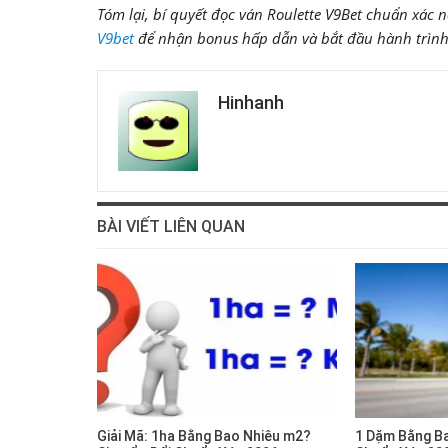
Tóm lại, bí quyết đọc ván Roulette V9Bet chuẩn xác n
V9bet
để nhận bonus hấp dẫn và bắt đầu hành trình
Hinhanh
BÀI VIẾT LIÊN QUAN
Giải Mã: 1ha Bằng Bao Nhiêu m2?
1 Dặm Bằng Ba