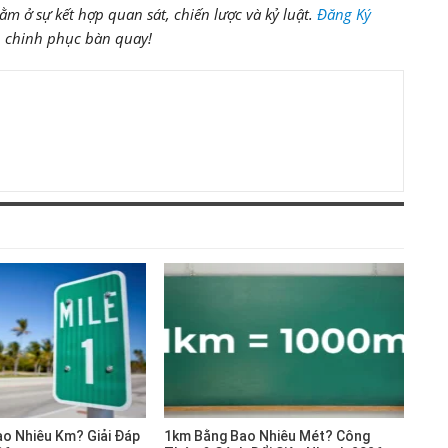
ằm ở sự kết hợp quan sát, chiến lược và kỷ luật.
Đăng Ký
 chinh phục bàn quay!
o Nhiêu Km? Giải Đáp
1km Bằng Bao Nhiêu Mét? Công