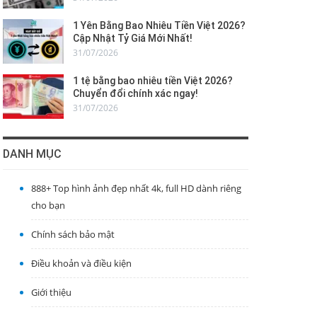
1 Yên Bằng Bao Nhiêu Tiền Việt 2026?
Cập Nhật Tỷ Giá Mới Nhất!
31/07/2026
1 tệ bằng bao nhiêu tiền Việt 2026?
Chuyển đổi chính xác ngay!
31/07/2026
DANH MỤC
888+ Top hình ảnh đẹp nhất 4k, full HD dành riêng
cho bạn
Chính sách bảo mật
Điều khoản và điều kiện
Giới thiệu