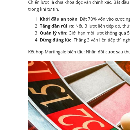
Chiến lược là chìa khóa đọc ván chính xác. Bắt đầu
trong khi tự tin.
Khởi đầu an toàn
: Đặt 70% vốn vào cược ng
Tăng dần rủi ro
: Nếu 3 lượt liên tiếp đỏ, thử
Quản lý vốn
: Giới hạn mỗi lượt không quá 
Dừng đúng lúc
: Thắng 3 ván liên tiếp thì ng
Kết hợp Martingale biến tấu: Nhân đôi cược sau th