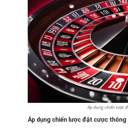
Áp dụng chiến lược đ
Áp dụng chiến lược đặt cược thông