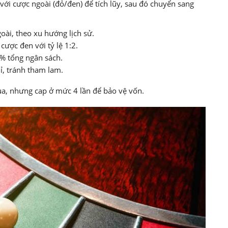
 với cược ngoài (đỏ/đen) để tích lũy, sau đó chuyển sang
oài, theo xu hướng lịch sử.
 cược đen với tỷ lệ 1:2.
5% tổng ngân sách.
hỉ, tránh tham lam.
ua, nhưng cap ở mức 4 lần để bảo vệ vốn.