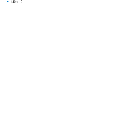
Liên hệ