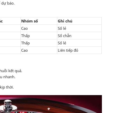
ể dự báo.
ắc
Nhóm số
Ghi chú
Cao
Số lẻ
Thấp
Số chẵn
Thấp
Số lẻ
Cao
Liên tiếp đỏ
chuỗi kết quả.
ệu nhanh.
ịp thời.