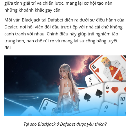
giữa tính giải trí và chiến lược, mang lại cơ hội tạo nên
những khoảnh khắc gay cấn.
Mỗi ván Blackjack tại Dafabet diễn ra dưới sự điều hành của
Dealer, nơi hội viên đối đầu trực tiếp với nhà cái chứ không
cạnh tranh với nhau. Chính điều này giúp trải nghiệm tập
trung hơn, hạn chế rủi ro và mang lại sự công bằng tuyệt
đối.
Tại sao Blackjack ở Dafabet được yêu thích?