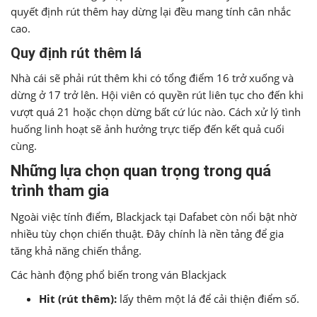
quyết định rút thêm hay dừng lại đều mang tính cân nhắc
cao.
Quy định rút thêm lá
Nhà cái sẽ phải rút thêm khi có tổng điểm 16 trở xuống và
dừng ở 17 trở lên. Hội viên có quyền rút liên tục cho đến khi
vượt quá 21 hoặc chọn dừng bất cứ lúc nào. Cách xử lý tình
huống linh hoạt sẽ ảnh hưởng trực tiếp đến kết quả cuối
cùng.
Những lựa chọn quan trọng trong quá
trình tham gia
Ngoài việc tính điểm, Blackjack tại Dafabet còn nổi bật nhờ
nhiều tùy chọn chiến thuật. Đây chính là nền tảng để gia
tăng khả năng chiến thắng.
Các hành động phổ biến trong ván Blackjack
Hit (rút thêm):
lấy thêm một lá để cải thiện điểm số.