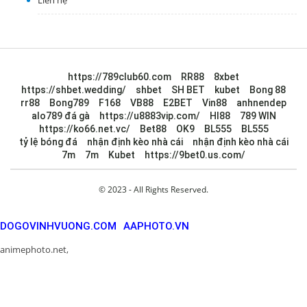
Liên hệ
https://789club60.com
RR88
8xbet
https://shbet.wedding/
shbet
SH BET
kubet
Bong 88
rr88
Bong789
F168
VB88
E2BET
Vin88
anhnendep
alo789 đá gà
https://u8883vip.com/
HI88
789 WIN
https://ko66.net.vc/
Bet88
OK9
BL555
BL555
tỷ lệ bóng đá
nhận định kèo nhà cái
nhận định kèo nhà cái
7m
7m
Kubet
https://9bet0.us.com/
© 2023 - All Rights Reserved.
DOGOVINHVUONG.COM
AAPHOTO.VN
animephoto.net
,