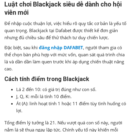
Luật chơi Blackjack siêu dễ dành cho hội
viên mới
Để nhập cuộc thuận lợi, việc hiểu rõ quy tắc cơ bản là yếu tố
quan trọng. Blackjack tại Dafabet được thiết kế đơn giản
nhưng đủ chiều sâu để thử thách tư duy chiến lược.
Đặc biệt, sau khi
đăng nhập DAFABET
, người tham gia có
thể chọn bàn phù hợp với mức vốn, quan sát quá trình chia
lá và dần dần làm quen trước khi áp dụng chiến thuật nâng
cao.
Cách tính điểm trong Blackjack
Lá 2 đến 10: có giá trị đúng như con số.
J, Q, K: mỗi lá tính 10 điểm.
Át (A): linh hoạt tính 1 hoặc 11 điểm tùy tình huống có
lợi.
Tổng điểm lý tưởng là 21. Nếu vượt quá con số này, người
nắm lá sẽ thua ngay lập tức. Chính yếu tố này khiến mỗi