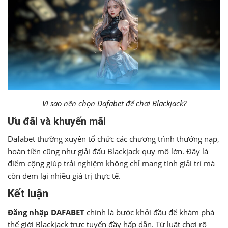
Vì sao nên chọn Dafabet để chơi Blackjack?
Ưu đãi và khuyến mãi
Dafabet thường xuyên tổ chức các chương trình thưởng nạp,
hoàn tiền cũng như giải đấu Blackjack quy mô lớn. Đây là
điểm cộng giúp trải nghiệm không chỉ mang tính giải trí mà
còn đem lại nhiều giá trị thực tế.
Kết luận
Đăng nhập DAFABET
chính là bước khởi đầu để khám phá
thế giới Blackjack trực tuyến đầy hấp dẫn. Từ luật chơi rõ