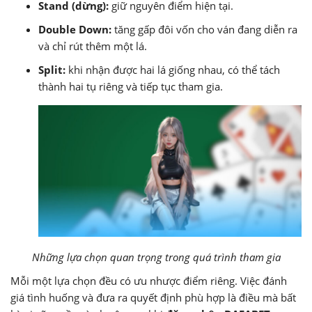
Stand (dừng):
giữ nguyên điểm hiện tại.
Double Down:
tăng gấp đôi vốn cho ván đang diễn ra
và chỉ rút thêm một lá.
Split:
khi nhận được hai lá giống nhau, có thể tách
thành hai tụ riêng và tiếp tục tham gia.
Những lựa chọn quan trọng trong quá trình tham gia
Mỗi một lựa chọn đều có ưu nhược điểm riêng. Việc đánh
giá tình huống và đưa ra quyết định phù hợp là điều mà bất