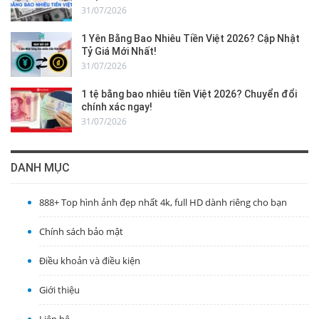
31/07/2026
1 Yên Bằng Bao Nhiêu Tiền Việt 2026? Cập Nhật
Tỷ Giá Mới Nhất!
31/07/2026
1 tệ bằng bao nhiêu tiền Việt 2026? Chuyển đổi
chính xác ngay!
31/07/2026
DANH MỤC
888+ Top hình ảnh đẹp nhất 4k, full HD dành riêng cho bạn
Chính sách bảo mật
Điều khoản và điều kiện
Giới thiệu