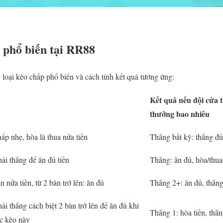
p phổ biến tại RR88
 loại kèo chấp phổ biến và cách tính kết quả tương ứng:
Kết quả nếu đội cửa t
thưởng bao nhiêu
hấp nhẹ, hòa là thua nửa tiền
Thắng bất kỳ: thắng đủ,
hải thắng để ăn đủ tiền
Thắng: ăn đủ, hòa/thua:
 nửa tiền, từ 2 bàn trở lên: ăn đủ
Thắng 2+: ăn đủ, thắng
ải thắng cách biệt 2 bàn trở lên để ăn đủ khi
Thắng 1: hòa tiền, thắn
c kèo này