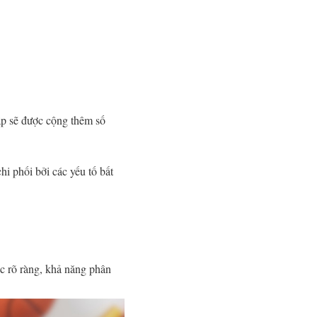
ấp sẽ được cộng thêm số
hi phối bởi các yếu tố bất
c rõ ràng, khả năng phân