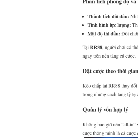
Phân tích phong độ và 
Thành tích đối đầu:
Nhữn
Tình hình lực lượng:
Thi
Mật độ thi đấu:
Đội chơi 
RR88
Tại
, người chơi có th
ngay trên nền tảng cá cược.
Đặt cược theo thời gian
Kèo chấp tại RR88 thay đổi t
trong những cách tăng tỷ lệ 
Quản lý vốn hợp lý
Không bao giờ nên “all-in” 
cược thông minh là cá cược 