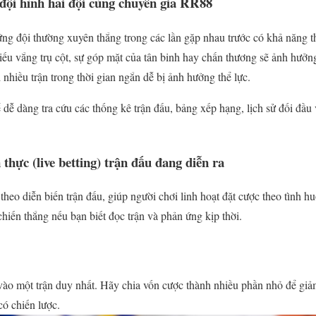
đội hình hai đội cùng chuyên gia RR88
g đội thường xuyên thắng trong các lần gặp nhau trước có khả năng t
ếu vắng trụ cột, sự góp mặt của tân binh hay chấn thương sẽ ảnh hưở
nhiều trận trong thời gian ngắn dễ bị ảnh hưởng thể lực.
ể dễ dàng tra cứu các thống kê trận đấu, bảng xếp hạng, lịch sử đối đầu
 thực (live betting) trận đấu đang diễn ra
heo diễn biến trận đấu, giúp người chơi linh hoạt đặt cược theo tình h
chiến thắng nếu bạn biết đọc trận và phản ứng kịp thời.
vào một trận duy nhất. Hãy chia vốn cược thành nhiều phần nhỏ để giảm
có chiến lược.