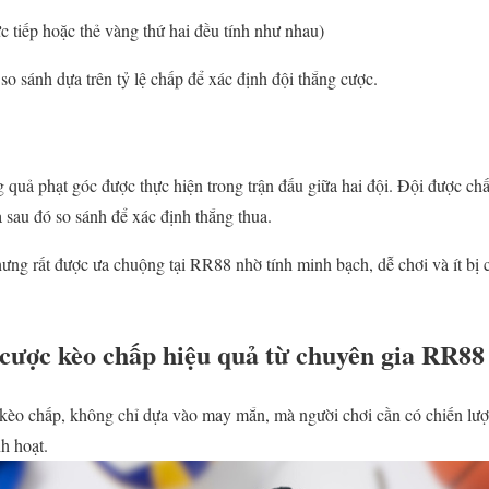
ực tiếp hoặc thẻ vàng thứ hai đều tính như nhau)
o sánh dựa trên tỷ lệ chấp để xác định đội thắng cược.
 quả phạt góc được thực hiện trong trận đấu giữa hai đội. Đội được ch
à sau đó so sánh để xác định thắng thua.
ưng rất được ưa chuộng tại RR88 nhờ tính minh bạch, dễ chơi và ít bị c
cược kèo chấp hiệu quả từ chuyên gia RR88
 kèo chấp, không chỉ dựa vào may mắn, mà người chơi cần có chiến lượ
nh hoạt.