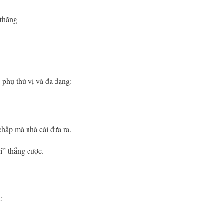
 thắng
 phụ thú vị và đa dạng:
chấp mà nhà cái đưa ra.
i” thắng cược.
: