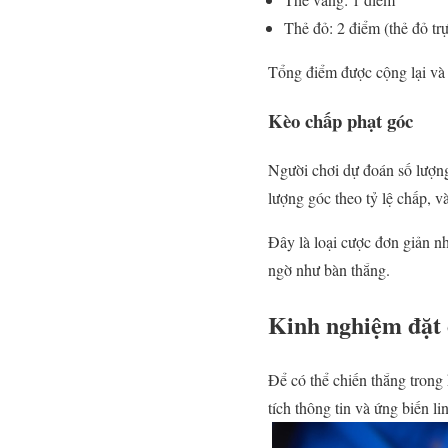
Thẻ đỏ: 2 điểm (thẻ đỏ tr
Tổng điểm được cộng lại và s
Kèo chấp phạt góc
Người chơi dự đoán số lượng
lượng góc theo tỷ lệ chấp, v
Đây là loại cược đơn giản nh
ngờ như bàn thắng.
Kinh nghiệm đặt 
Để có thể chiến thắng trong
tích thông tin và ứng biến li