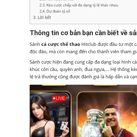
Kèo cược chấp với đa dạng tỷ lệ khác nhau
Dự đoán tỷ số
Lời kết
Thông tin cơ bản bạn cần biết về sa
Sảnh
cá cược thể thao
Hitclub được đầu tư một c
độc đáo, mà còn mang đến cho thành viên tham gia 
Sảnh cược hiện đang cung cấp đa dạng loại hình c
khúc côn cầu, quyền anh, đua ngựa,… Hệ thống kèo c
lệ trả thưởng cũng được đánh giá là hấp dẫn và cạnh