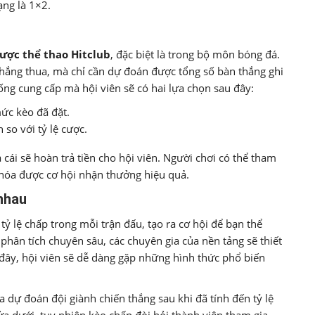
ng là 1×2.
cược thể thao Hitclub
, đặc biệt là trong bộ môn bóng đá.
thắng thua, mà chỉ cần dự đoán được tổng số bàn thắng ghi
́ng cung cấp mà hội viên sẽ có hai lựa chọn sau đây:
ức kèo đã đặt.
so với tỷ lệ cược.
ái sẽ hoàn trả tiền cho hội viên. Người chơi có thể tham
u hóa được cơ hội nhận thưởng hiệu quả.
 nhau
tỷ lệ chấp trong mỗi trận đấu, tạo ra cơ hội để bạn thể
hân tích chuyên sâu, các chuyên gia của nền tảng sẽ thiết
ây, hội viên sẽ dễ dàng gặp những hình thức phổ biến
a dự đoán đội giành chiến thắng sau khi đã tính đến tỷ lệ
ửa dưới, tuy nhiên kèo chấp đòi hỏi thành viên tham gia