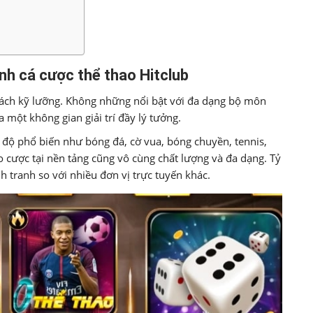
̉nh cá cược thể thao Hitclub
ách kỹ lưỡng. Không những nổi bật với đa dạng bộ môn
một không gian giải trí đầy lý tưởng.
á độ phổ biến như bóng đá, cờ vua, bóng chuyền, tennis,
ược tại nền tảng cũng vô cùng chất lượng và đa dạng. Tỷ
 tranh so với nhiều đơn vị trực tuyến khác.