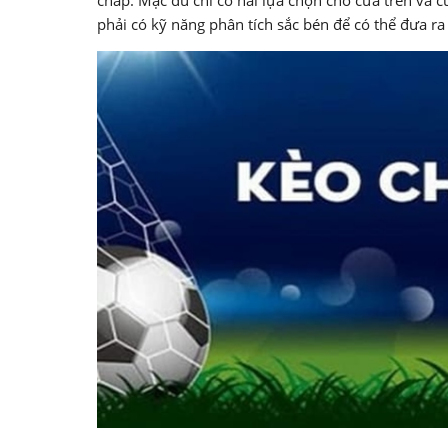
phải có kỹ năng phân tích sắc bén để có thể đưa ra