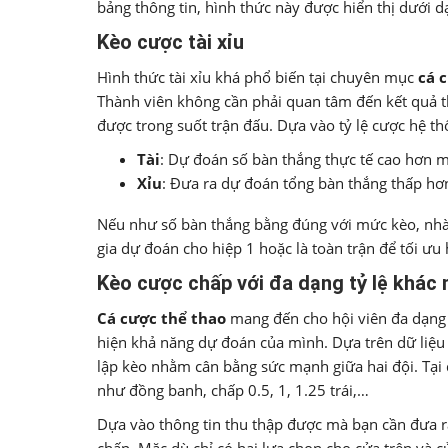
bảng thông tin, hình thức này được hiển thị dưới dạ
Kèo cược tài xỉu
Hình thức tài xỉu khá phổ biến tại chuyên mục
cá 
Thành viên không cần phải quan tâm đến kết quả 
được trong suốt trận đấu. Dựa vào tỷ lệ cược hệ thô
Tài
: Dự đoán số bàn thắng thực tế cao hơn m
Xỉu
: Đưa ra dự đoán tổng bàn thắng thấp hơn 
Nếu như số bàn thắng bằng đúng với mức kèo, nhà c
gia dự đoán cho hiệp 1 hoặc là toàn trận để tối ư
Kèo cược chấp với đa dạng tỷ lệ khác
Cá cược thể thao
mang đến cho hội viên đa dạng 
hiện khả năng dự đoán của mình. Dựa trên dữ liệu p
lập kèo nhằm cân bằng sức mạnh giữa hai đội. Tại đ
như đồng banh, chấp 0.5, 1, 1.25 trái,…
Dựa vào thông tin thu thập được mà bạn cần đưa r
chấp. Mặc dù chỉ có hai lựa chọn cho cửa trên và c