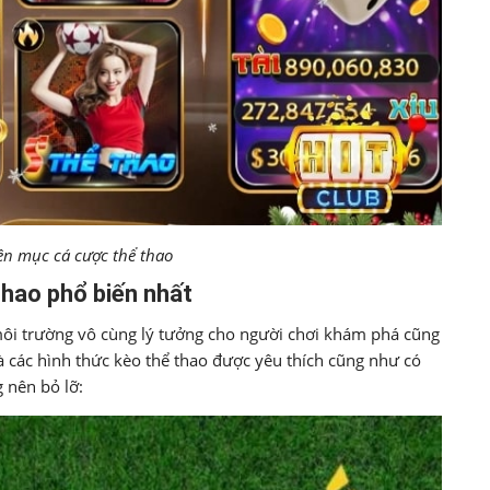
ên mục cá cược thể thao
 thao phổ biến nhất
 môi trường vô cùng lý tưởng cho người chơi khám phá cũng
 các hình thức kèo thể thao được yêu thích cũng như có
nên bỏ lỡ: