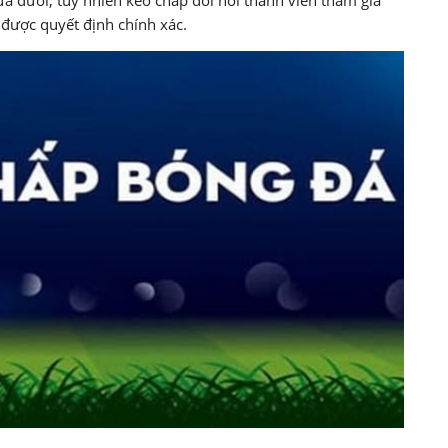
 được quyết định chính xác.