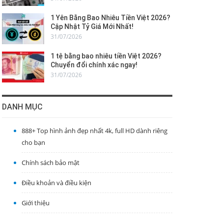
1 Yên Bằng Bao Nhiêu Tiền Việt 2026?
Cập Nhật Tỷ Giá Mới Nhất!
31/07/2026
1 tệ bằng bao nhiêu tiền Việt 2026?
Chuyển đổi chính xác ngay!
31/07/2026
DANH MỤC
888+ Top hình ảnh đẹp nhất 4k, full HD dành riêng
cho bạn
Chính sách bảo mật
Điều khoản và điều kiện
Giới thiệu