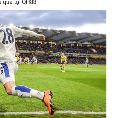
u quả tại QH88