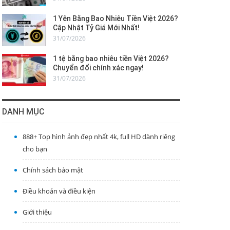
1 Yên Bằng Bao Nhiêu Tiền Việt 2026?
Cập Nhật Tỷ Giá Mới Nhất!
31/07/2026
1 tệ bằng bao nhiêu tiền Việt 2026?
Chuyển đổi chính xác ngay!
31/07/2026
DANH MỤC
888+ Top hình ảnh đẹp nhất 4k, full HD dành riêng
cho bạn
Chính sách bảo mật
Điều khoản và điều kiện
Giới thiệu