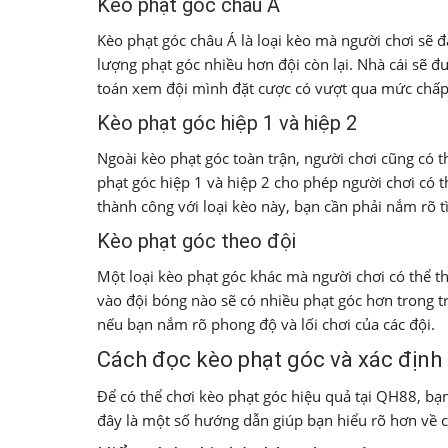
Kèo phạt góc châu Á
Kèo phạt góc châu Á là loại kèo mà người chơi sẽ đ
lượng phạt góc nhiều hơn đội còn lại. Nhà cái sẽ đ
toán xem đội mình đặt cược có vượt qua mức chấp
Kèo phạt góc hiệp 1 và hiệp 2
Ngoài kèo phạt góc toàn trận, người chơi cũng có t
phạt góc hiệp 1 và hiệp 2 cho phép người chơi có 
thành công với loại kèo này, bạn cần phải nắm rõ t
Kèo phạt góc theo đội
Một loại kèo phạt góc khác mà người chơi có thể th
vào đội bóng nào sẽ có nhiều phạt góc hơn trong t
nếu bạn nắm rõ phong độ và lối chơi của các đội.
Cách đọc kèo phạt góc và xác định 
Để có thể chơi kèo phạt góc hiệu quả tại QH88, bạn
đây là một số hướng dẫn giúp bạn hiểu rõ hơn về c