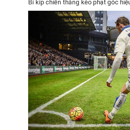
Bí kíp chiến thắng kèo phạt góc hiệ