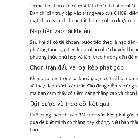
Trước tiên, bạn cần có một tài khoản tại nhà cái Q
Bạn chỉ cần truy cập vào trang web của QH88, điền 
mật khẩu. Sau khi hoàn tất, bạn sẽ nhận được một 
Nạp tiền vào tài khoản
Sau khi đã có tài khoản, bước tiếp theo là nạp tiền
phương thức nạp tiền khác nhau như chuyển khoản 
phương thức phù hợp và làm theo hướng dẫn để nạ
Chọn trận đấu và loại kèo phạt góc
Khi đã có tiền trong tài khoản, bạn có thể bắt đầ
sẽ thấy danh sách các trận đấu đang diễn ra cùng v
mà bạn cảm thấy có tiềm năng thắng cao và chọn 
Đặt cược và theo dõi kết quả
Cuối cùng, bạn chỉ cần đặt cược vào kèo phạt góc m
quả để biết mình có thắng hay không. Nếu bạn thắn
bạn.