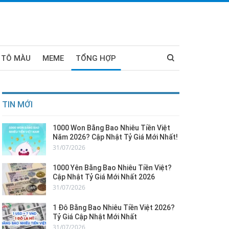
 TÔ MÀU
MEME
TỔNG HỢP
TIN MỚI
1000 Won Bằng Bao Nhiêu Tiền Việt
Năm 2026? Cập Nhật Tỷ Giá Mới Nhất!
31/07/2026
1000 Yên Bằng Bao Nhiêu Tiền Việt?
Cập Nhật Tỷ Giá Mới Nhất 2026
31/07/2026
1 Đô Bằng Bao Nhiêu Tiền Việt 2026?
Tỷ Giá Cập Nhật Mới Nhất
31/07/2026