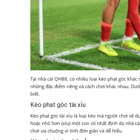
Tại nhà cái QH88, có nhiều loại kèo phạt góc khác 
những đặc điểm riêng và cách chơi khác nhau. Dướ
biết.
Kèo phạt góc tài xỉu
Kèo phạt góc tài xỉu là loại kèo mà người chơi sẽ d
hoặc nhỏ hơn (xỉu) một con số nhất định do nhà cá
chơi ưa chuộng vì tính đơn giản và dễ hiểu.