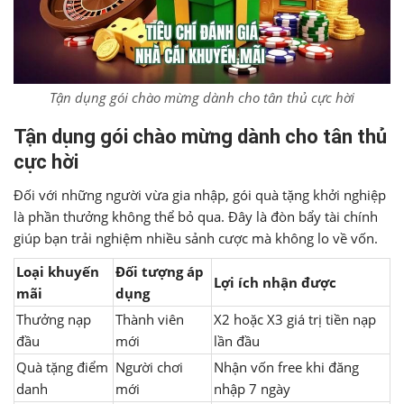
Tận dụng gói chào mừng dành cho tân thủ cực hời
Tận dụng gói chào mừng dành cho tân thủ
cực hời
Đối với những người vừa gia nhập, gói quà tặng khởi nghiệp
là phần thưởng không thể bỏ qua. Đây là đòn bẩy tài chính
giúp bạn trải nghiệm nhiều sảnh cược mà không lo về vốn.
Loại khuyến
Đối tượng áp
Lợi ích nhận được
mãi
dụng
Thưởng nạp
Thành viên
X2 hoặc X3 giá trị tiền nạp
đầu
mới
lần đầu
Quà tặng điểm
Người chơi
Nhận vốn free khi đăng
danh
mới
nhập 7 ngày