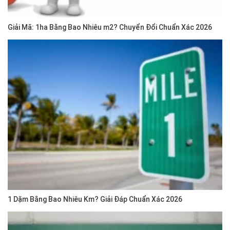
Giải Mã: 1ha Bằng Bao Nhiêu m2? Chuyển Đổi Chuẩn Xác 2026
1 Dặm Bằng Bao Nhiêu Km? Giải Đáp Chuẩn Xác 2026