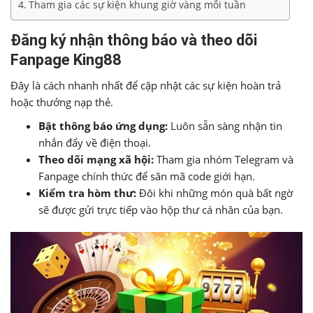
Tham gia các sự kiện khung giờ vàng mỗi tuần
Đăng ký nhận thông báo và theo dõi
Fanpage King88
Đây là cách nhanh nhất để cập nhật các sự kiện hoàn trả
hoặc thưởng nạp thẻ.
Bật thông báo ứng dụng:
Luôn sẵn sàng nhận tin
nhắn đẩy về điện thoại.
Theo dõi mạng xã hội:
Tham gia nhóm Telegram và
Fanpage chính thức để săn mã code giới hạn.
Kiểm tra hòm thư:
Đôi khi những món quà bất ngờ
sẽ được gửi trực tiếp vào hộp thư cá nhân của bạn.