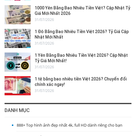
1000 Yên Bằng Bao Nhiêu Tiền Việt? Cập Nhật Tỷ
Giá Mới Nhất 2026
31/07/2026
1 Đô Bằng Bao Nhiêu Tiền Việt 2026? Tỷ Giá Cập
Nhật Mới Nhất
31/07/2026
1 Yên Bằng Bao Nhiêu Tiền Việt 2026? Cập Nhật
Tỷ Giá Mới Nhất!
31/07/2026
1 tệ bằng bao nhiêu tiền Việt 2026? Chuyển đổi
chính xác ngay!
31/07/2026
DANH MỤC
888+ Top hình ảnh đẹp nhất 4k, full HD dành riêng cho bạn