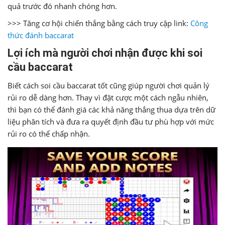
quả trước đó nhanh chóng hơn.
>>> Tăng cơ hội chiến thắng bằng cách truy cập link:
Công
thức đánh baccarat
Lợi ích mà người chơi nhận được khi soi
cầu baccarat
Biết cách soi cầu baccarat tốt cũng giúp người chơi quản lý
rủi ro dễ dàng hơn. Thay vì đặt cược một cách ngẫu nhiên,
thì bạn có thể đánh giá các khả năng thắng thua dựa trên dữ
liệu phân tích và đưa ra quyết định đầu tư phù hợp với mức
rủi ro có thể chấp nhận.