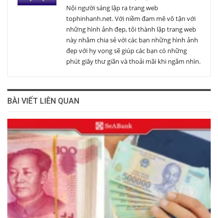
Nội người sáng lập ra trang web
tophinhanh.net. Với niềm đam mê vô tận với
những hình ảnh đẹp, tôi thành lập trang web
này nhằm chia sẻ với các bạn những hình ảnh
đẹp với hy vọng sẽ giúp các bạn có những
phút giây thư giãn và thoải mãi khi ngắm nhìn.
BÀI VIẾT LIÊN QUAN