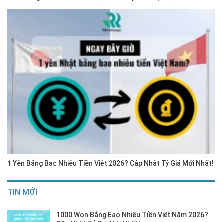
1 Yên Bằng Bao Nhiêu Tiền Việt 2026? Cập Nhật Tỷ Giá Mới Nhất!
TIN MỚI
1000 Won Bằng Bao Nhiêu Tiền Việt Năm 2026?