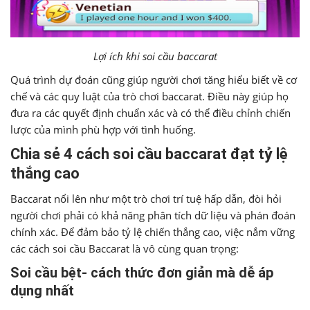
Lợi ích khi soi cầu baccarat
Quá trình dự đoán cũng giúp người chơi tăng hiểu biết về cơ
chế và các quy luật của trò chơi baccarat. Điều này giúp họ
đưa ra các quyết định chuẩn xác và có thể điều chỉnh chiến
lược của mình phù hợp với tình huống.
Chia sẻ 4 cách soi cầu baccarat đạt tỷ lệ
thắng cao
Baccarat nổi lên như một trò chơi trí tuệ hấp dẫn, đòi hỏi
người chơi phải có khả năng phân tích dữ liệu và phán đoán
chính xác. Để đảm bảo tỷ lệ chiến thắng cao, việc nắm vững
các cách soi cầu Baccarat là vô cùng quan trọng:
Soi cầu bệt- cách thức đơn giản mà dễ áp
dụng nhất