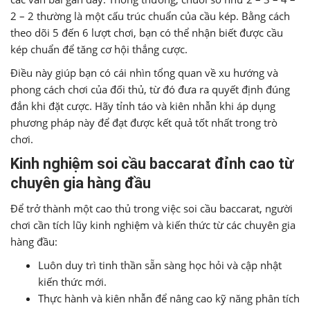
2 – 2 thường là một cấu trúc chuẩn của cầu kép. Bằng cách
theo dõi 5 đến 6 lượt chơi, bạn có thể nhận biết được cầu
kép chuẩn để tăng cơ hội thắng cược.
Điều này giúp bạn có cái nhìn tổng quan về xu hướng và
phong cách chơi của đối thủ, từ đó đưa ra quyết định đúng
đắn khi đặt cược. Hãy tỉnh táo và kiên nhẫn khi áp dụng
phương pháp này để đạt được kết quả tốt nhất trong trò
chơi.
Kinh nghiệm soi cầu baccarat đỉnh cao từ
chuyên gia hàng đầu
Để trở thành một cao thủ trong việc soi cầu baccarat, người
chơi cần tích lũy kinh nghiệm và kiến thức từ các chuyên gia
hàng đầu:
Luôn duy trì tinh thần sẵn sàng học hỏi và cập nhật
kiến thức mới.
Thực hành và kiên nhẫn để nâng cao kỹ năng phân tích