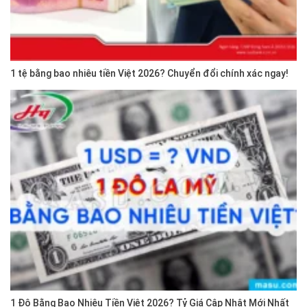
1 tệ bằng bao nhiêu tiền Việt 2026? Chuyển đổi chính xác ngay!
1 Đô Bằng Bao Nhiêu Tiền Việt 2026? Tỷ Giá Cập Nhật Mới Nhất