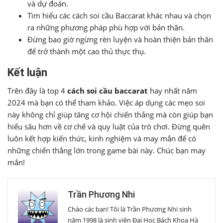
và dự đoán.
Tìm hiểu các cách soi cầu Baccarat khác nhau và chọn
ra những phương pháp phù hợp với bản thân.
Đừng bao giờ ngừng rèn luyện và hoàn thiện bản thân
để trở thành một cao thủ thực thụ.
Kết luận
Trên đây là top 4
cách soi cầu baccarat
hay nhất năm
2024 mà bạn có thể tham khảo. Việc áp dụng các mẹo soi
này không chỉ giúp tăng cơ hội chiến thắng mà còn giúp bạn
hiểu sâu hơn về cơ chế và quy luật của trò chơi. Đừng quên
luôn kết hợp kiến thức, kinh nghiệm và may mắn để có
những chiến thắng lớn trong game bài này. Chúc bạn may
mắn!
Trần Phương Nhi
Chào các bạn! Tôi là Trần Phương Nhi sinh
năm 1998 là sinh viên Đại Học Bách Khoa Hà