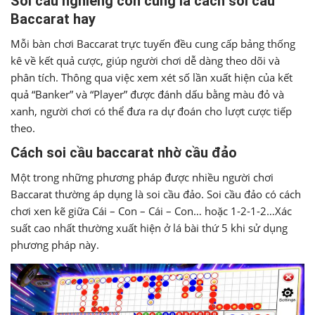
Soi cầu nghiêng con cũng là cách soi cầu
Baccarat hay
Mỗi bàn chơi Baccarat trực tuyến đều cung cấp bảng thống
kê về kết quả cược, giúp người chơi dễ dàng theo dõi và
phân tích. Thông qua việc xem xét số lần xuất hiện của kết
quả “Banker” và “Player” được đánh dấu bằng màu đỏ và
xanh, người chơi có thể đưa ra dự đoán cho lượt cược tiếp
theo.
Cách soi cầu baccarat nhờ cầu đảo
Một trong những phương pháp được nhiều người chơi
Baccarat thường áp dụng là soi cầu đảo. Soi cầu đảo có cách
chơi xen kẽ giữa Cái – Con – Cái – Con… hoặc 1-2-1-2…Xác
suất cao nhất thường xuất hiện ở lá bài thứ 5 khi sử dụng
phương pháp này.