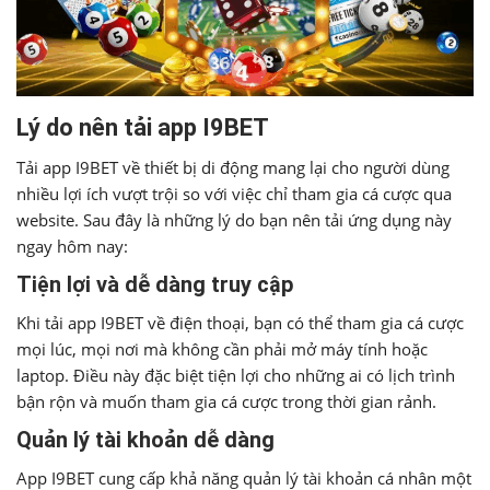
Lý do nên tải app I9BET
Tải app I9BET về thiết bị di động mang lại cho người dùng
nhiều lợi ích vượt trội so với việc chỉ tham gia cá cược qua
website. Sau đây là những lý do bạn nên tải ứng dụng này
ngay hôm nay:
Tiện lợi và dễ dàng truy cập
Khi tải app I9BET về điện thoại, bạn có thể tham gia cá cược
mọi lúc, mọi nơi mà không cần phải mở máy tính hoặc
laptop. Điều này đặc biệt tiện lợi cho những ai có lịch trình
bận rộn và muốn tham gia cá cược trong thời gian rảnh.
Quản lý tài khoản dễ dàng
App I9BET cung cấp khả năng quản lý tài khoản cá nhân một