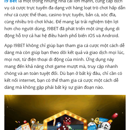
i9 bet
là một trong những nhà cái lớn mạnh, cung cấp dịch
vụ cá cược trực tuyến đa dạng với hàng loạt trò chơi hấp dẫn
như cá cược thể thao, casino trực tuyến, bắn cá, xóc đĩa,
cùng nhiều trò chơi khác. Để mang lại trải nghiệm tiện lợi
hơn cho người dùng, I9BET đã phát triển một ứng dụng di
động hỗ trợ cả hai hệ điều hành phổ biến iOS và Android.
App I9BET không chỉ giúp bạn tham gia cá cược một cách dễ
dàng mà còn giúp bạn theo dõi kết quả và giao dịch mọi lúc,
mọi nơi, từ điện thoại di động của mình. Ứng dụng này
mang đến khả năng chơi game mượt mà, truy cập nhanh
chóng và an toàn tuyệt đối. Dù bạn ở bất kỳ đâu, chỉ cần có
kết nối internet, bạn có thể tham gia cá cược một cách dễ
dàng mà không gặp phải bất kỳ sự gián đoạn nào.