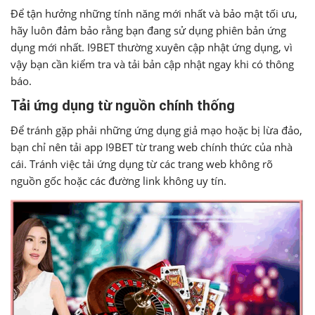
Để tận hưởng những tính năng mới nhất và bảo mật tối ưu,
hãy luôn đảm bảo rằng bạn đang sử dụng phiên bản ứng
dụng mới nhất. I9BET thường xuyên cập nhật ứng dụng, vì
vậy bạn cần kiểm tra và tải bản cập nhật ngay khi có thông
báo.
Tải ứng dụng từ nguồn chính thống
Để tránh gặp phải những ứng dụng giả mạo hoặc bị lừa đảo,
bạn chỉ nên tải app I9BET từ trang web chính thức của nhà
cái. Tránh việc tải ứng dụng từ các trang web không rõ
nguồn gốc hoặc các đường link không uy tín.