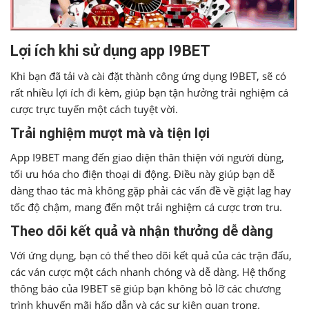
Lợi ích khi sử dụng app I9BET
Khi bạn đã tải và cài đặt thành công ứng dụng I9BET, sẽ có
rất nhiều lợi ích đi kèm, giúp bạn tận hưởng trải nghiệm cá
cược trực tuyến một cách tuyệt vời.
Trải nghiệm mượt mà và tiện lợi
App I9BET mang đến giao diện thân thiện với người dùng,
tối ưu hóa cho điện thoại di động. Điều này giúp bạn dễ
dàng thao tác mà không gặp phải các vấn đề về giật lag hay
tốc độ chậm, mang đến một trải nghiệm cá cược trơn tru.
Theo dõi kết quả và nhận thưởng dễ dàng
Với ứng dụng, bạn có thể theo dõi kết quả của các trận đấu,
các ván cược một cách nhanh chóng và dễ dàng. Hệ thống
thông báo của I9BET sẽ giúp bạn không bỏ lỡ các chương
trình khuyến mãi hấp dẫn và các sự kiện quan trọng.