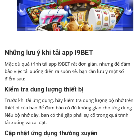
Những lưu ý khi tải app I9BET
Mặc dù quá trình tải app I9BET rất đơn giản, nhưng để đảm
bảo việc tải xuống diễn ra suôn sẻ, bạn cần lưu ý một số
điểm sau:
Kiểm tra dung lượng thiết bị
Trước khi tải ứng dụng, hãy kiểm tra dung lượng bộ nhớ trên
thiết bị của bạn để đảm bảo có đủ không gian cho ứng dụng.
Nếu bộ nhớ đầy, bạn có thể gặp phải sự cố trong quá trình
tải xuống và cài đặt.
Cập nhật ứng dụng thường xuyên