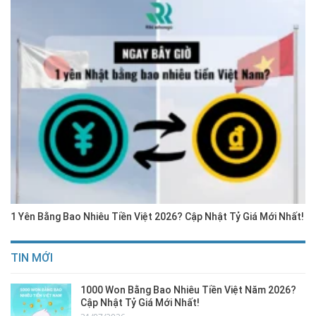
1 Yên Bằng Bao Nhiêu Tiền Việt 2026? Cập Nhật Tỷ Giá Mới Nhất!
TIN MỚI
1000 Won Bằng Bao Nhiêu Tiền Việt Năm 2026?
Cập Nhật Tỷ Giá Mới Nhất!