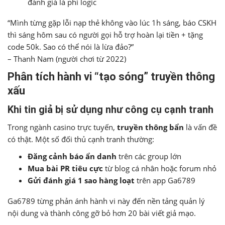
đánh giá là phi logic
“Mình từng gặp lỗi nạp thẻ không vào lúc 1h sáng, báo CSKH
thì sáng hôm sau có người gọi hỗ trợ hoàn lại tiền + tặng
code 50k. Sao có thể nói là lừa đảo?”
– Thanh Nam (người chơi từ 2022)
Phân tích hành vi “tạo sóng” truyền thông
xấu
Khi tin giả bị sử dụng như công cụ cạnh tranh
Trong ngành casino trực tuyến,
truyền thông bẩn
là vấn đề
có thật. Một số đối thủ cạnh tranh thường:
Đăng cảnh báo ẩn danh
trên các group lớn
Mua bài PR tiêu cực
từ blog cá nhân hoặc forum nhỏ
Gửi đánh giá 1 sao hàng loạt
trên app Ga6789
Ga6789 từng phản ánh hành vi này đến nền tảng quản lý
nội dung và thành công gỡ bỏ hơn 20 bài viết giả mạo.