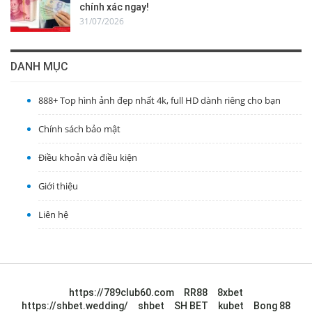
chính xác ngay!
31/07/2026
DANH MỤC
888+ Top hình ảnh đẹp nhất 4k, full HD dành riêng cho bạn
Chính sách bảo mật
Điều khoản và điều kiện
Giới thiệu
Liên hệ
https://789club60.com
RR88
8xbet
https://shbet.wedding/
shbet
SH BET
kubet
Bong 88