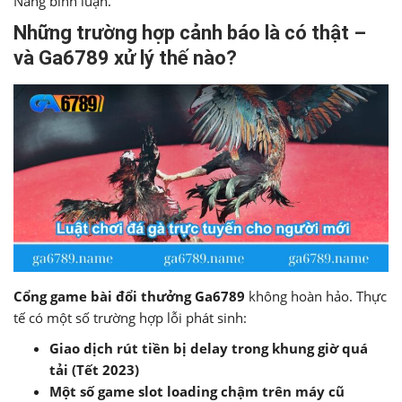
Nẵng bình luận.
Những trường hợp cảnh báo là có thật –
và Ga6789 xử lý thế nào?
Cổng game bài đổi thưởng Ga6789
không hoàn hảo. Thực
tế có một số trường hợp lỗi phát sinh:
Giao dịch rút tiền bị delay trong khung giờ quá
tải (Tết 2023)
Một số game slot loading chậm trên máy cũ