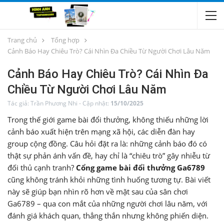
Trang chủ
Tổng hợp
Cảnh Báo Hay Chiêu Trò? Cái Nhìn Đa Chiều Từ Người Chơi Lâu Năm
Cảnh Báo Hay Chiêu Trò? Cái Nhìn Đa
Chiều Từ Người Chơi Lâu Năm
Tác giả:
Trần Phương Nhi
-
Cập nhật:
15/10/2025
Trong thế giới game bài đổi thưởng, không thiếu những lời
cảnh báo xuất hiện trên mạng xã hội, các diễn đàn hay
group cộng đồng. Câu hỏi đặt ra là: những cảnh báo đó có
thật sự phản ánh vấn đề, hay chỉ là “chiêu trò” gây nhiễu từ
đối thủ cạnh tranh?
Cổng game bài đổi thưởng Ga6789
cũng không tránh khỏi những tình huống tương tự. Bài viết
này sẽ giúp bạn nhìn rõ hơn về mặt sau của sân chơi
Ga6789 – qua con mắt của những người chơi lâu năm, với
đánh giá khách quan, thẳng thắn nhưng không phiến diện.