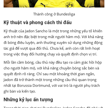
Thành công ở Bundesliga
Kỹ thuật và phong cách thi đấu
Kỹ thuật của Jadon Sancho là một trong những yếu tố khiến
anh trở nên đặc biệt trong mắt người hâm mộ. Với khả năng
đi bóng điêu luyện, anh thường xuyên sử dụng những động
tác giả để vượt qua đối thủ. Chưa kể, anh còn rất linh hoạt
trong việc thay đổi hướng chạy và quyết định chọn vị trí.
Mỗi lần cầm bóng, cầu thủ này đều tạo ra cảm giác hồi hộp
cho người hâm mộ, với khả năng chuyền bóng sắc bén và
quyết định rõ ràng. Chỉ sau một khoảng thời gian ngắn,
Jadon đã trở thành một trong những cầu thủ quan trọng
nhất tại Borussia Dortmund, với vai trò là người phụ trách
ghi bàn và kiến tạo.
Những kỷ lục ấn tượng