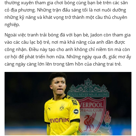
thường xuyên tham gia chơi bóng cùng bạn bè trên các sân
cỏ địa phương. Những trận đấu sáng tối là nơi nuôi dưỡng
những kỹ năng và khát vọng trở thành một cầu thủ chuyên
nghiệp.
Ngoài việc tranh trải bóng đá với bạn bè, Jadon còn tham gia
vào các câu lạc bộ trẻ, nơi mà khả năng của anh dần được
công nhận. Điều này tạo cho anh không chỉ niềm tin mà còn
cơ hội để phát triển hơn nữa. Những ngày qua đi, giấc mơ ấy
càng ngày càng lớn lên trong tâm hồn của chàng trai trẻ.