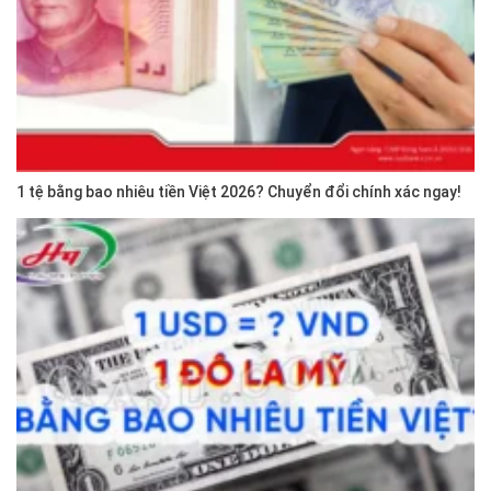
1 tệ bằng bao nhiêu tiền Việt 2026? Chuyển đổi chính xác ngay!