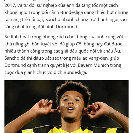
2017, và từ đó, sự nghiệp của anh đã tăng tốc một cách
không ngờ. Trong bối cảnh Bundesliga đang thiếu hụt những
tài năng trẻ nổi bật, Sancho nhanh chóng trở thành ngôi sao
sáng nhất trong đội hình Dortmund.
Sự linh hoạt trong phong cách chơi bóng của anh cùng với
khả năng ghi bàn tuyệt vời đã giúp đội bóng này đạt được
nhiều thành công trong các giải đấu quốc nội và châu Âu.
Sancho đã thi đấu xuất sắc trong màu áo vàng-đen, giúp
Dortmund cạnh tranh quyết liệt với Bayern Munich trong
cuộc đua giành chức vô địch Bundesliga.