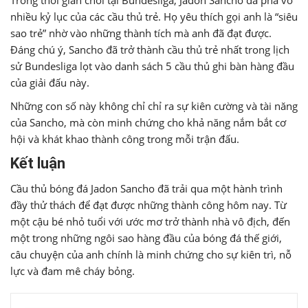
Trong thời gian chơi tại Bundesliga, Jadon Sancho đã phá vỡ
nhiều kỷ lục của các cầu thủ trẻ. Họ yêu thích gọi anh là “siêu
sao trẻ” nhờ vào những thành tích mà anh đã đạt được.
Đáng chú ý, Sancho đã trở thành cầu thủ trẻ nhất trong lịch
sử Bundesliga lọt vào danh sách 5 cầu thủ ghi bàn hàng đầu
của giải đấu này.
Những con số này không chỉ chỉ ra sự kiên cường và tài năng
của Sancho, mà còn minh chứng cho khả năng nắm bắt cơ
hội và khát khao thành công trong mỗi trận đấu.
Kết luận
Cầu thủ bóng đá Jadon Sancho đã trải qua một hành trình
đầy thử thách để đạt được những thành công hôm nay. Từ
một cậu bé nhỏ tuổi với ước mơ trở thành nhà vô địch, đến
một trong những ngôi sao hàng đầu của bóng đá thế giới,
câu chuyện của anh chính là minh chứng cho sự kiên trì, nỗ
lực và đam mê cháy bỏng.