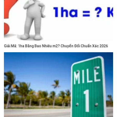
Giải Mã: 1ha Bằng Bao Nhiêu m2? Chuyển Đổi Chuẩn Xác 2026