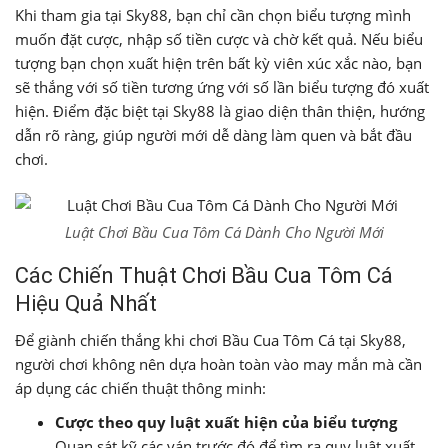
Khi tham gia tại Sky88, bạn chỉ cần chọn biểu tượng mình
muốn đặt cược, nhập số tiền cược và chờ kết quả. Nếu biểu
tượng bạn chọn xuất hiện trên bất kỳ viên xúc xắc nào, bạn
sẽ thắng với số tiền tương ứng với số lần biểu tượng đó xuất
hiện. Điểm đặc biệt tại Sky88 là giao diện thân thiện, hướng
dẫn rõ ràng, giúp người mới dễ dàng làm quen và bắt đầu
chơi.
Luật Chơi Bầu Cua Tôm Cá Dành Cho Người Mới
Các Chiến Thuật Chơi Bầu Cua Tôm Cá
Hiệu Quả Nhất
Để giành chiến thắng khi chơi Bầu Cua Tôm Cá tại Sky88,
người chơi không nên dựa hoàn toàn vào may mắn mà cần
áp dụng các chiến thuật thông minh:
Cược theo quy luật xuất hiện của biểu tượng
Quan sát kỹ các ván trước đó để tìm ra quy luật xuất