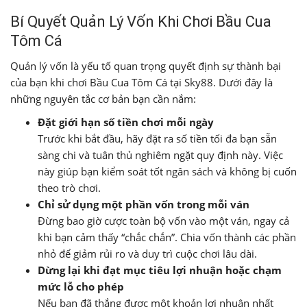
Bí Quyết Quản Lý Vốn Khi Chơi Bầu Cua
Tôm Cá
Quản lý vốn là yếu tố quan trọng quyết định sự thành bại
của bạn khi chơi Bầu Cua Tôm Cá tại Sky88. Dưới đây là
những nguyên tắc cơ bản bạn cần nắm:
Đặt giới hạn số tiền chơi mỗi ngày
Trước khi bắt đầu, hãy đặt ra số tiền tối đa bạn sẵn
sàng chi và tuân thủ nghiêm ngặt quy định này. Việc
này giúp bạn kiểm soát tốt ngân sách và không bị cuốn
theo trò chơi.
Chỉ sử dụng một phần vốn trong mỗi ván
Đừng bao giờ cược toàn bộ vốn vào một ván, ngay cả
khi bạn cảm thấy “chắc chắn”. Chia vốn thành các phần
nhỏ để giảm rủi ro và duy trì cuộc chơi lâu dài.
Dừng lại khi đạt mục tiêu lợi nhuận hoặc chạm
mức lỗ cho phép
Nếu bạn đã thắng được một khoản lợi nhuận nhất