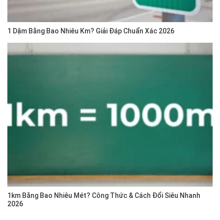
1 Dặm Bằng Bao Nhiêu Km? Giải Đáp Chuẩn Xác 2026
1km Bằng Bao Nhiêu Mét? Công Thức & Cách Đổi Siêu Nhanh
2026