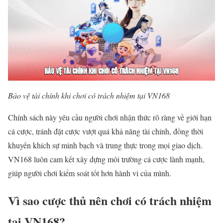
Bảo vệ tài chính khi chơi có trách nhiệm tại VN168
Chính sách này yêu cầu người chơi nhận thức rõ ràng về giới hạn
cá cược, tránh đặt cược vượt quá khả năng tài chính, đồng thời
khuyến khích sự minh bạch và trung thực trong mọi giao dịch.
VN168 luôn cam kết xây dựng môi trường cá cược lành mạnh,
giúp người chơi kiểm soát tốt hơn hành vi của mình.
Vì sao cược thủ nên chơi có trách nhiệm
tại VN168?