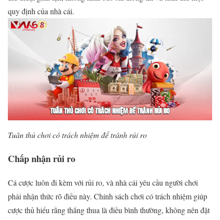
quy định của nhà cái.
Tuân thủ chơi có trách nhiệm để tránh rủi ro
Chấp nhận rủi ro
Cá cược luôn đi kèm với rủi ro, và nhà cái yêu cầu người chơi
phải nhận thức rõ điều này. Chính sách chơi có trách nhiệm giúp
cược thủ hiểu rằng thắng thua là điều bình thường, không nên đặt