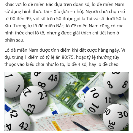
Khác với lô đề miền Bắc dựa trên đoán số, lô đề miền Nam
sử dụng hình thức Tài – Xỉu (lớn – nhỏ). Người chơi chọn số
từ 00 đến 99, với số trên 50 được gọi là Tài và số dưới 50 là
Xỉu. Tương tự lô đề miền Bắc, lô đề miền Nam cũng có các
hình thức chơi lô tô, nhưng được giải thích chi tiết hơn ở
phần sau.
Lô đề miền Nam được tính điểm khi đặt cược hàng ngày. Ví
dụ, trúng 1 điểm có tỷ lệ ăn 80:75, hoặc tỷ lệ thưởng tùy
thuộc vào kiểu chơi như lô tô, lô đề 4 số, hay lô đề chéo.