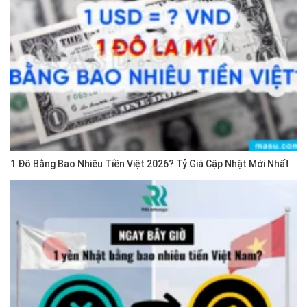
1 Đô Bằng Bao Nhiêu Tiền Việt 2026? Tỷ Giá Cập Nhật Mới Nhất