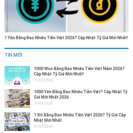
1 Yên Bằng Bao Nhiêu Tiền Việt 2026? Cập Nhật Tỷ Giá Mới Nhất!
TIN MỚI
1000 Won Bằng Bao Nhiêu Tiền Việt Năm 2026?
Cập Nhật Tỷ Giá Mới Nhất!
31/07/2026
1000 Yên Bằng Bao Nhiêu Tiền Việt? Cập Nhật Tỷ
Giá Mới Nhất 2026
31/07/2026
1 Đô Bằng Bao Nhiêu Tiền Việt 2026? Tỷ Giá Cập
Nhật Mới Nhất
31/07/2026