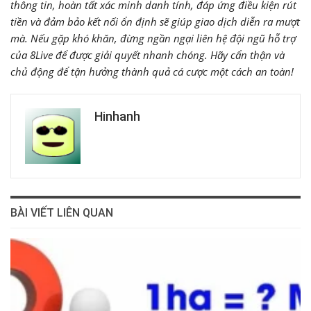
thông tin, hoàn tất xác minh danh tính, đáp ứng điều kiện rút
tiền và đảm bảo kết nối ổn định sẽ giúp giao dịch diễn ra mượt
mà. Nếu gặp khó khăn, đừng ngần ngại liên hệ đội ngũ hỗ trợ
của 8Live để được giải quyết nhanh chóng. Hãy cẩn thận và
chủ động để tận hưởng thành quả cá cược một cách an toàn!
Hinhanh
BÀI VIẾT LIÊN QUAN