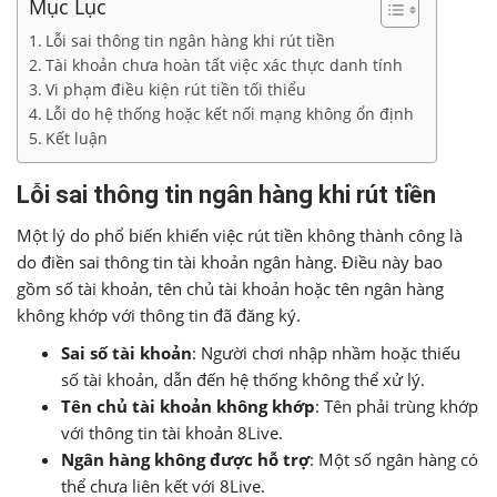
Mục Lục
Lỗi sai thông tin ngân hàng khi rút tiền
Tài khoản chưa hoàn tất việc xác thực danh tính
Vi phạm điều kiện rút tiền tối thiểu
Lỗi do hệ thống hoặc kết nối mạng không ổn định
Kết luận
Lỗi sai thông tin ngân hàng khi rút tiền
Một lý do phổ biến khiến việc rút tiền không thành công là
do điền sai thông tin tài khoản ngân hàng. Điều này bao
gồm số tài khoản, tên chủ tài khoản hoặc tên ngân hàng
không khớp với thông tin đã đăng ký.
Sai số tài khoản
: Người chơi nhập nhầm hoặc thiếu
số tài khoản, dẫn đến hệ thống không thể xử lý.
Tên chủ tài khoản không khớp
: Tên phải trùng khớp
với thông tin tài khoản 8Live.
Ngân hàng không được hỗ trợ
: Một số ngân hàng có
thể chưa liên kết với 8Live.