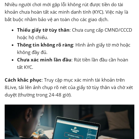
Nhiều người chơi mới gặp lỗi không rút được tiền do tài
khoản chưa hoàn tất xác minh danh tính (KYC). Việc này là
bắt buộc nhằm bảo vệ an toàn cho các giao dịch.
Thiếu giấy tờ tùy thân
: Chưa cung cấp CMND/CCCD
hoặc hộ chiếu.
Thông tin không rõ ràng
: Hình ảnh giấy tờ mờ hoặc
không đầy đủ.
Chưa xác minh lần đầu
: Rút tiền lần đầu cần hoàn
tất KYC.
Cách khắc phục
: Truy cập mục xác minh tài khoản trên
8Live, tải lên ảnh chụp rõ nét của giấy tờ tùy thân và chờ xét
duyệt (thường trong 24-48 giờ).