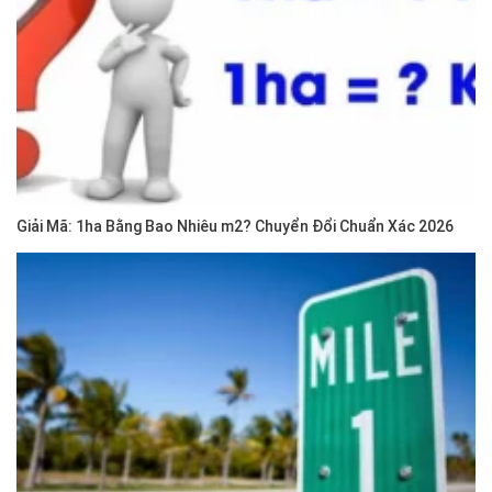
Giải Mã: 1ha Bằng Bao Nhiêu m2? Chuyển Đổi Chuẩn Xác 2026