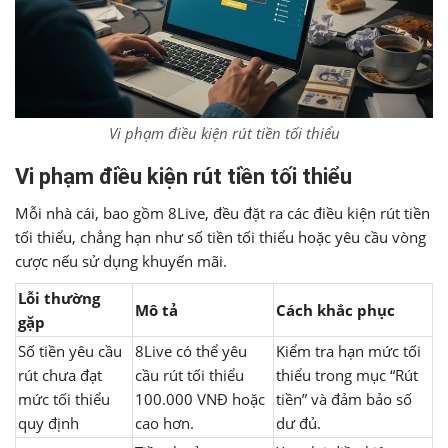
Vi phạm điều kiện rút tiền tối thiểu
Vi phạm điều kiện rút tiền tối thiểu
Mỗi nhà cái, bao gồm 8Live, đều đặt ra các điều kiện rút tiền
tối thiểu, chẳng hạn như số tiền tối thiểu hoặc yêu cầu vòng
cược nếu sử dụng khuyến mãi.
Lỗi thường
Mô tả
Cách khắc phục
gặp
Số tiền yêu cầu
8Live có thể yêu
Kiểm tra hạn mức tối
rút chưa đạt
cầu rút tối thiểu
thiểu trong mục “Rút
mức tối thiểu
100.000 VNĐ hoặc
tiền” và đảm bảo số
quy định
cao hơn.
dư đủ.