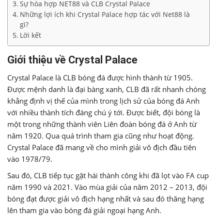
Sự hòa hợp NET88 và CLB Crystal Palace
Những lợi ích khi Crystal Palace hợp tác với Net88 là
gì?
Lời kết
Giới thiệu về Crystal Palace
Crystal Palace là CLB bóng đá được hình thành từ 1905.
Được mệnh danh là đại bàng xanh, CLB đã rất nhanh chóng
khẳng định vị thế của mình trong lịch sử của bóng đá Anh
với nhiều thành tích đáng chú ý tới. Được biết, đội bóng là
một trong những thành viên Liên đoàn bóng đá ở Anh từ
năm 1920. Qua quá trình tham gia cũng như hoạt động.
Crystal Palace đã mang về cho mình giải vô địch đầu tiên
vào 1978/79.
Sau đó, CLB tiếp tục gặt hái thành công khi đã lọt vào FA cup
năm 1990 và 2021. Vào mùa giải của năm 2012 – 2013, đội
bóng đạt được giải vô địch hạng nhất và sau đó thăng hạng
lên tham gia vào bóng đá giải ngoại hạng Anh.