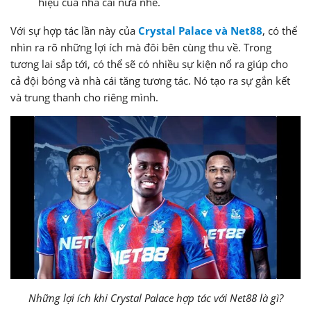
hiệu của nhà cái nữa nhé.
Với sự hợp tác lần này của
Crystal Palace và Net88
, có thể
nhìn ra rõ những lợi ích mà đôi bên cùng thu về. Trong
tương lai sắp tới, có thể sẽ có nhiều sự kiện nổ ra giúp cho
cả đội bóng và nhà cái tăng tương tác. Nó tạo ra sự gắn kết
và trung thanh cho riêng mình.
Những lợi ích khi Crystal Palace hợp tác với Net88 là gì?