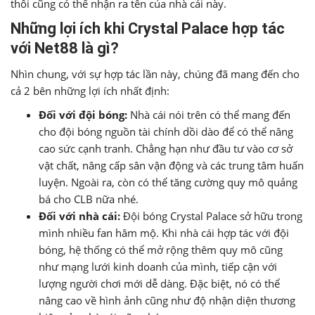
thôi cũng có thể nhận ra tên của nhà cái này.
Những lợi ích khi Crystal Palace hợp tác
với Net88 là gì?
Nhìn chung, với sự hợp tác lần này, chúng đã mang đến cho
cả 2 bên những lợi ích nhất định:
Đối với đội bóng:
Nhà cái nói trên có thể mang đến
cho đội bóng nguồn tài chính dồi dào để có thể nâng
cao sức cạnh tranh. Chẳng hạn như đầu tư vào cơ sở
vật chất, nâng cấp sân vận động và các trung tâm huấn
luyện. Ngoài ra, còn có thể tăng cường quy mô quảng
bá cho CLB nữa nhé.
Đối với nhà cái:
Đội bóng Crystal Palace sở hữu trong
mình nhiều fan hâm mộ. Khi nhà cái hợp tác với đội
bóng, hệ thống có thể mở rộng thêm quy mô cũng
như mạng lưới kinh doanh của mình, tiếp cận với
lượng người chơi mới dễ dàng. Đặc biệt, nó có thể
nâng cao về hình ảnh cũng như độ nhận diện thương