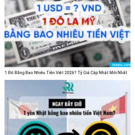
1 Đô Bằng Bao Nhiêu Tiền Việt 2026? Tỷ Giá Cập Nhật Mới Nhất