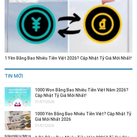
1 Yên Bằng Bao Nhiêu Tiền Việt 2026? Cập Nhật Tỷ Giá Mới Nhất!
TIN MỚI
1000 Won Bằng Bao Nhiêu Tiền Việt Năm 2026?
Cập Nhật Tỷ Giá Mới Nhất!
31/07/2026
1000 Yên Bằng Bao Nhiêu Tiền Việt? Cập Nhật Tỷ
Giá Mới Nhất 2026
31/07/2026