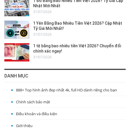
1 Đô Bằng Bao Nhiêu Tiền Việt 2026? Tỷ Giá Cập
Nhật Mới Nhất
31/07/2026
1 Yên Bằng Bao Nhiêu Tiền Việt 2026? Cập Nhật
Tỷ Giá Mới Nhất!
31/07/2026
1 tệ bằng bao nhiêu tiền Việt 2026? Chuyển đổi
chính xác ngay!
31/07/2026
DANH MỤC
888+ Top hình ảnh đẹp nhất 4k, full HD dành riêng cho bạn
Chính sách bảo mật
Điều khoản và điều kiện
Giới thiệu