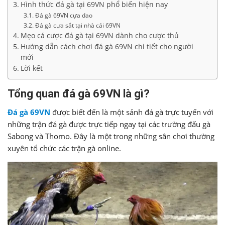
Hình thức đá gà tại 69VN phổ biến hiện nay
Đá gà 69VN cựa dao
Đá gà cựa sắt tại nhà cái 69VN
Mẹo cá cược đá gà tại 69VN dành cho cược thủ
Hướng dẫn cách chơi đá gà 69VN chi tiết cho người
mới
Lời kết
Tổng quan đá gà 69VN là gì?
Đá gà 69VN
được biết đến là một sảnh đá gà trực tuyến với
những trận đá gà được trực tiếp ngay tại các trường đấu gà
Sabong và Thomo. Đây là một trong những sân chơi thường
xuyên tổ chức các trận gà online.