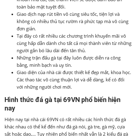
toàn bảo mật tuyệt đối.
Giao dịch nạp rút tiền vô cùng siêu tốc, tiện lợi và
không có nhiều thủ tục rườm rà phức tạp mà vô cùng
đơn giản.
Tại đây có rất nhiều các chương trình khuyến mãi vô
cùng hấp dẫn dành cho tất cả mọi thành viên từ những
người gắn bó lâu dài đến tân thủ.
Những trận đấu gà tại đây luôn được diễn ra công
bằng, minh bạch và uy tín.
Giao diện của nhà cái được thiết kế đẹp mắt, khoa học.
Các thao tác vô cùng thuận lợi và dễ dàng, kể có đối
với những người chơi mới.
Hình thức đá gà tại 69VN phổ biến hiện
nay
Hiện nay tại nhà cái 69VN có rất nhiều các hình thức đá gà
khác nhau có thể kể đến như đá gà nòi, gà tre, gà mỹ, cựa
sắt hoặc dao,… Tuy nhiên phổ biến nhất vẫn là 2 kiểu đá gà