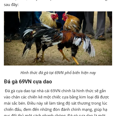
sau đây:
Hình thức đá gà tại 69VN phổ biến hiện nay
Đá gà 69VN cựa dao
Đá gà cựa dao tại nhà cái 69VN chính là hình thức sẽ gắn
vào chân các chiến kê một chiếc cựa bằng kim loại đã được
mài sắc bén. Điều này sẽ làm tăng độ sát thương trong lúc
chiến đấu, đem đến những đòn đánh chính mạng, giúp hạ
gục đối thủ một cách nhanh chóng. Đá gà cựa dao là một