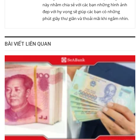
này nhằm chia sẻ với các bạn những hình ảnh
đẹp với hy vọng sẽ giúp các bạn có những
phút giây thư giãn và thoải mãi khi ngắm nhìn.
BÀI VIẾT LIÊN QUAN