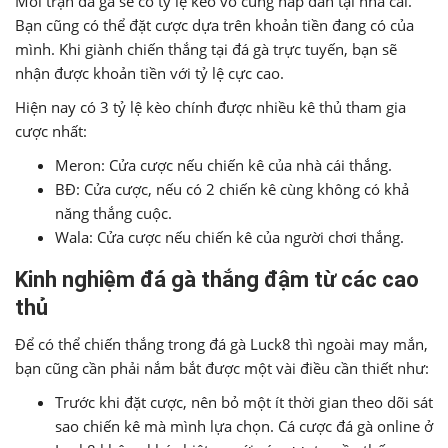
Mỗi trận đá gà sẽ có tỷ lệ kèo vô cùng hấp dẫn tại nhà cái.
Bạn cũng có thể đặt cược dựa trên khoản tiền đang có của
mình. Khi giành chiến thắng tại đá gà trực tuyến, bạn sẽ
nhận được khoản tiền với tỷ lệ cực cao.
Hiện nay có 3 tỷ lệ kèo chính được nhiều kê thủ tham gia
cược nhất:
Meron: Cửa cược nếu chiến kê của nhà cái thắng.
BĐ: Cửa cược, nếu có 2 chiến kê cùng không có khả
năng thắng cuộc.
Wala: Cửa cược nếu chiến kê của người chơi thắng.
Kinh nghiệm đá gà thắng đậm từ các cao
thủ
Để có thể chiến thắng trong đá gà Luck8 thì ngoài may mắn,
bạn cũng cần phải nắm bắt được một vài điều cần thiết như:
Trước khi đặt cược, nên bỏ một ít thời gian theo dõi sát
sao chiến kê mà mình lựa chọn. Cá cược đá gà online ở