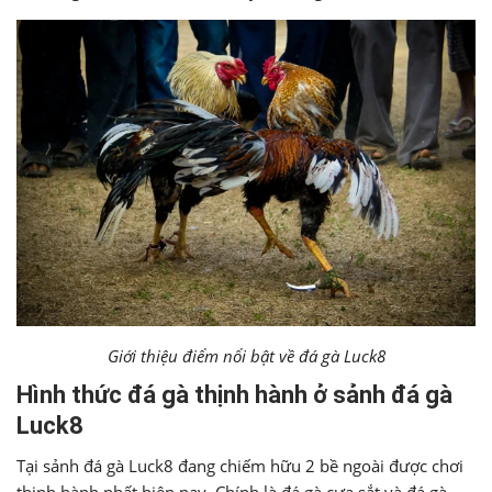
Giới thiệu điểm nổi bật về đá gà Luck8
Hình thức đá gà thịnh hành ở sảnh đá gà
Luck8
Tại sảnh đá gà Luck8 đang chiếm hữu 2 bề ngoài được chơi
thịnh hành nhất hiện nay. Chính là đá gà cựa sắt và đá gà