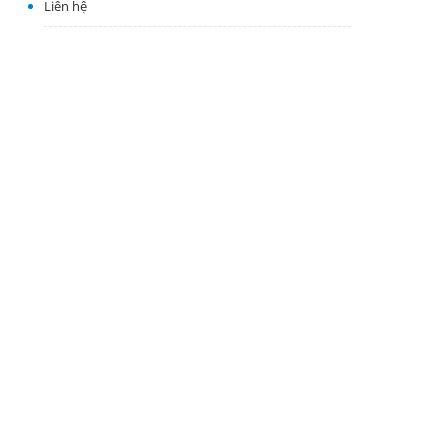
Liên hệ