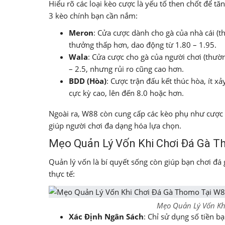
Hiểu rõ các loại kèo cược là yếu tố then chốt để t
3 kèo chính bạn cần nắm:
Meron
: Cửa cược dành cho gà của nhà cái (
thưởng thấp hơn, dao động từ 1.80 – 1.95.
Wala
: Cửa cược cho gà của người chơi (thườ
– 2.5, nhưng rủi ro cũng cao hơn.
BDD (Hòa)
: Cược trận đấu kết thúc hòa, ít xả
cực kỳ cao, lên đến 8.0 hoặc hơn.
Ngoài ra, W88 còn cung cấp các kèo phụ như cược t
giúp người chơi đa dạng hóa lựa chọn.
Mẹo Quản Lý Vốn Khi Chơi Đá Gà T
Quản lý vốn là bí quyết sống còn giúp bạn chơi đá
thực tế:
Mẹo Quản Lý Vốn Kh
Xác Định Ngân Sách
: Chỉ sử dụng số tiền 