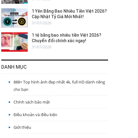
1 Yên Bằng Bao Nhiêu Tiền Việt 2026?
Cập Nhật Tỷ Giá Mới Nhất!
31/07/2026
1 tệ bằng bao nhiêu tiền Việt 2026?
Chuyển đổi chính xác ngay!
31/07/2026
DANH MỤC
888+ Top hình ảnh đẹp nhất 4k, full HD dành riêng
cho bạn
Chính sách bảo mật
Điều khoản và điều kiện
Giới thiệu