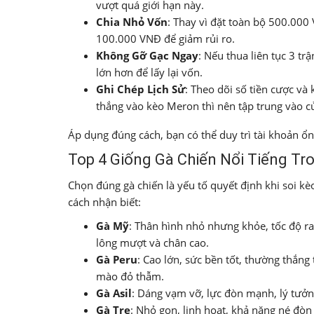
vượt quá giới hạn này.
Chia Nhỏ Vốn
: Thay vì đặt toàn bộ 500.000
100.000 VNĐ để giảm rủi ro.
Không Gỡ Gạc Ngay
: Nếu thua liên tục 3 tr
lớn hơn để lấy lại vốn.
Ghi Chép Lịch Sử
: Theo dõi số tiền cược và
thắng vào kèo Meron thì nên tập trung vào c
Áp dụng đúng cách, bạn có thể duy trì tài khoản ổn 
Top 4 Giống Gà Chiến Nổi Tiếng T
Chọn đúng gà chiến là yếu tố quyết định khi soi kè
cách nhận biết:
Gà Mỹ
: Thân hình nhỏ nhưng khỏe, tốc độ r
lông mượt và chân cao.
Gà Peru
: Cao lớn, sức bền tốt, thường thắng 
mào đỏ thẫm.
Gà Asil
: Dáng vạm vỡ, lực đòn mạnh, lý tưởn
Gà Tre
: Nhỏ gọn, linh hoạt, khả năng né đòn