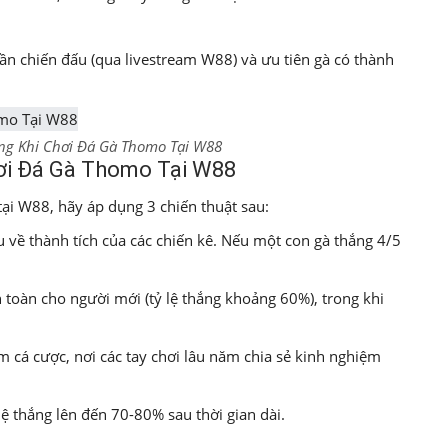
thần chiến đấu (qua livestream W88) và ưu tiên gà có thành
ắng Khi Chơi Đá Gà Thomo Tại W88
hơi Đá Gà Thomo Tại W88
tại W88, hãy áp dụng 3 chiến thuật sau:
u về thành tích của các chiến kê. Nếu một con gà thắng 4/5
toàn cho người mới (tỷ lệ thắng khoảng 60%), trong khi
m cá cược, nơi các tay chơi lâu năm chia sẻ kinh nghiệm
lệ thắng lên đến 70-80% sau thời gian dài.