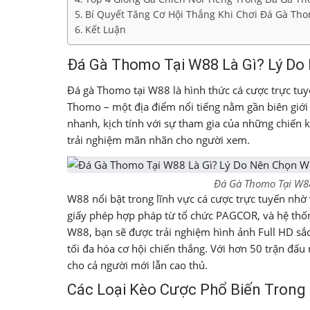
Bí Quyết Tăng Cơ Hội Thắng Khi Chơi Đá Gà Th
Kết Luận
Đá Gà Thomo Tại W88 Là Gì? Lý D
Đá gà Thomo tại W88 là hình thức cá cược trực tuyế
Thomo – một địa điểm nổi tiếng nằm gần biên giới
nhanh, kịch tính với sự tham gia của những chiến 
trải nghiệm mãn nhãn cho người xem.
Đá Gà Thomo Tại W8
W88 nổi bật trong lĩnh vực cá cược trực tuyến nh
giấy phép hợp pháp từ tổ chức PAGCOR, và hệ thống
W88, bạn sẽ được trải nghiệm hình ảnh Full HD sắc
tối đa hóa cơ hội chiến thắng. Với hơn 50 trận đấu
cho cả người mới lẫn cao thủ.
Các Loại Kèo Cược Phổ Biến Trong