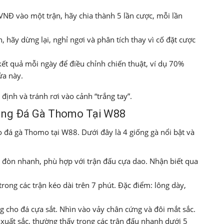
 VNĐ vào một trận, hãy chia thành 5 lần cược, mỗi lần
ận, hãy dừng lại, nghỉ ngơi và phân tích thay vì cố đặt cược
 kết quả mỗi ngày để điều chỉnh chiến thuật, ví dụ 70%
ửa này.
định và tránh rơi vào cảnh “trắng tay”.
rong Đá Gà Thomo Tại W88
o đá gà Thomo tại W88. Dưới đây là 4 giống gà nổi bật và
a đòn nhanh, phù hợp với trận đấu cựa dao. Nhận biết qua
trong các trận kéo dài trên 7 phút. Đặc điểm: lông dày,
g cho đá cựa sắt. Nhìn vào vảy chân cứng và đôi mắt sắc.
 xuất sắc, thường thấy trong các trận đấu nhanh dưới 5