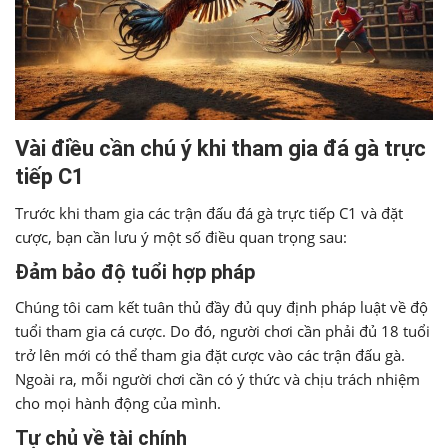
Vài điều cần chú ý khi tham gia đá gà trực
tiếp C1
Trước khi tham gia các trận đấu đá gà trực tiếp C1 và đặt
cược, bạn cần lưu ý một số điều quan trọng sau:
Đảm bảo độ tuổi hợp pháp
Chúng tôi cam kết tuân thủ đầy đủ quy định pháp luật về độ
tuổi tham gia cá cược. Do đó, người chơi cần phải đủ 18 tuổi
trở lên mới có thể tham gia đặt cược vào các trận đấu gà.
Ngoài ra, mỗi người chơi cần có ý thức và chịu trách nhiệm
cho mọi hành động của mình.
Tự chủ về tài chính