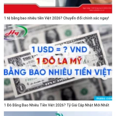
1 tệ bằng bao nhiêu tiền Việt 2026? Chuyển đổi chính xác ngay!
1 Đô Bằng Bao Nhiêu Tiền Việt 2026? Tỷ Giá Cập Nhật Mới Nhất