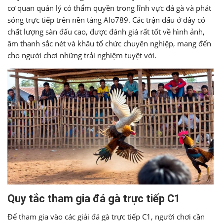
cơ quan quản lý có thẩm quyền trong lĩnh vực đá gà và phát
sóng trực tiếp trên nền tảng Alo789. Các trận đấu ở đây có
chất lượng sàn đấu cao, được đánh giá rất tốt về hình ảnh,
âm thanh sắc nét và khâu tổ chức chuyên nghiệp, mang đến
cho người chơi những trải nghiệm tuyệt vời.
Quy tắc tham gia đá gà trực tiếp C1
Để tham gia vào các giải đá gà trực tiếp C1, người chơi cần