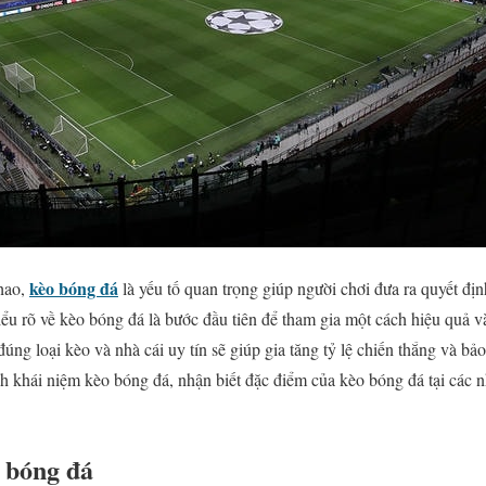
kèo bóng đá
thao,
là yếu tố quan trọng giúp người chơi đưa ra quyết đị
iểu rõ về kèo bóng đá là bước đầu tiên để tham gia một cách hiệu quả v
đúng loại kèo và nhà cái uy tín sẽ giúp gia tăng tỷ lệ chiến thắng và bả
ích khái niệm kèo bóng đá, nhận biết đặc điểm của kèo bóng đá tại các n
 bóng đá