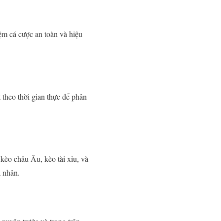
m cá cược an toàn và hiệu
t theo thời gian thực để phản
 kèo châu Âu, kèo tài xỉu, và
á nhân.