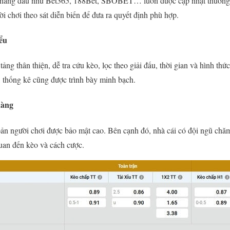
i hàng đầu như Bet365, 188Bet, SBOBET… luôn được cập nhật thường x
i chơi theo sát diễn biến để đưa ra quyết định phù hợp.
iểu
ảng thân thiện, dễ tra cứu kèo, lọc theo giải đấu, thời gian và hình thứ
g, thống kê cũng được trình bày minh bạch.
hàng
oản người chơi được bảo mật cao. Bên cạnh đó, nhà cái có đội ngũ chă
quan đến kèo và cách cược.