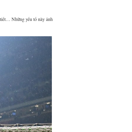
i tiết… Những yếu tố này ảnh