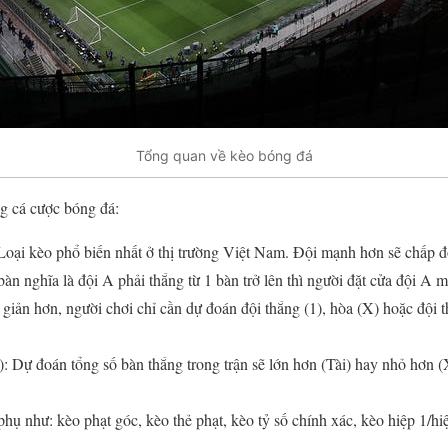
Tổng quan về kèo bóng đá
ng cá cược bóng đá:
oại kèo phổ biến nhất ở thị trường Việt Nam. Đội mạnh hơn sẽ chấp đ
bàn nghĩa là đội A phải thắng từ 1 bàn trở lên thì người đặt cửa đội A 
iản hơn, người chơi chỉ cần dự đoán đội thắng (1), hòa (X) hoặc đội 
 Dự đoán tổng số bàn thắng trong trận sẽ lớn hơn (Tài) hay nhỏ hơn (
phụ như: kèo phạt góc, kèo thẻ phạt, kèo tỷ số chính xác, kèo hiệp 1/h