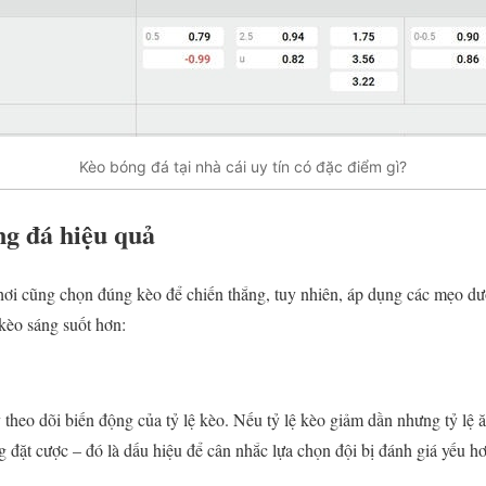
Kèo bóng đá tại nhà cái uy tín có đặc điểm gì?
g đá hiệu quả
ơi cũng chọn đúng kèo để chiến thắng, tuy nhiên, áp dụng các mẹo dư
kèo sáng suốt hơn:
y theo dõi biến động của tỷ lệ kèo. Nếu tỷ lệ kèo giảm dần nhưng tỷ lệ ă
 đặt cược – đó là dấu hiệu để cân nhắc lựa chọn đội bị đánh giá yếu h