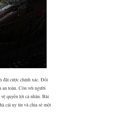
nh đặt cược chính xác. Đối
à an toàn. Còn với người
o vệ quyền lợi cá nhân. Bài
hà cái uy tín và chia sẻ một