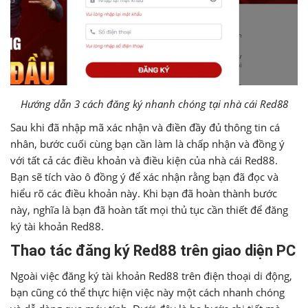
Hướng dẫn 3 cách đăng ký nhanh chóng tại nhà cái Red88
Sau khi đã nhập mã xác nhận và điền đầy đủ thông tin cá
nhân, bước cuối cùng bạn cần làm là chấp nhận và đồng ý
với tất cả các điều khoản và điều kiện của nhà cái Red88.
Bạn sẽ tích vào ô đồng ý để xác nhận rằng bạn đã đọc và
hiểu rõ các điều khoản này. Khi bạn đã hoàn thành bước
này, nghĩa là bạn đã hoàn tất mọi thủ tục cần thiết để đăng
ký tài khoản Red88.
Thao tác đăng ký Red88 trên giao diện PC
Ngoài việc đăng ký tài khoản Red88 trên điện thoại di động,
bạn cũng có thể thực hiện việc này một cách nhanh chóng