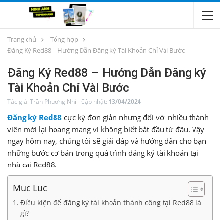
Trang chủ
Tổng hợp
Đăng Ký Red88 – Hướng Dẫn Đăng ký Tài Khoản Chỉ Vài Bước
Đăng Ký Red88 – Hướng Dẫn Đăng ký
Tài Khoản Chỉ Vài Bước
Tác giả:
Trần Phương Nhi
-
Cập nhật:
13/04/2024
Đăng ký Red88
cực kỳ đơn giản nhưng đối với nhiều thành
viên mới lại hoang mang vì không biết bắt đầu từ đâu. Vậy
ngay hôm nay, chúng tôi sẽ giải đáp và hướng dẫn cho bạn
những bước cơ bản trong quá trình đăng ký tài khoản tại
nhà cái Red88.
Mục Lục
Điều kiện để đăng ký tài khoản thành công tại Red88 là
gì?