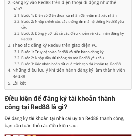
Đăng ký vào Red88 trên điện thoại di động như thế
nào?
Bước 1: Điền số điện thoại cá nhân để nhận mã xác nhận
Bước 2: Nhập chính xác các thông tin mà hệ thống Red88 yêu
cầu
Bước 3: Đồng ý với tất cả các điều khoản và xác nhận đăng ký
Red88
Thao tác đăng ký Red88 trên giao diện PC
Bước 1: Truy cập vào Red88 và tiến hành đăng ký
Bước 2: Nhập đầy đủ thông tin mà Red88 yêu cầu
Bước 3: Xác nhận hoàn tất quá trình tạo tài khoản tại Red88
Những điều lưu ý khi tiến hành đăng ký làm thành viên
Red88
Lời kết
Điều kiện để đăng ký tài khoản thành
công tại Red88 là gì?
Để đăng ký tài khoản tại nhà cái uy tín Red88 thành công,
bạn cần tuân thủ các điều kiện sau: