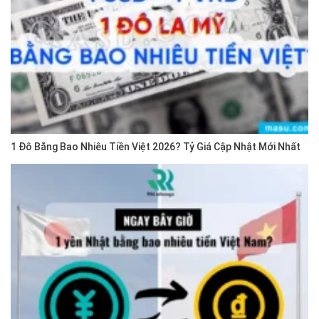
1 Đô Bằng Bao Nhiêu Tiền Việt 2026? Tỷ Giá Cập Nhật Mới Nhất