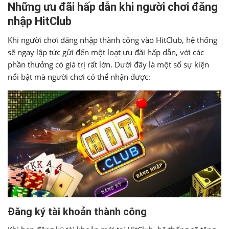
Những ưu đãi hấp dẫn khi người chơi đăng
nhập HitClub
Khi người chơi đăng nhập thành công vào HitClub, hệ thống
sẽ ngay lập tức gửi đến một loạt ưu đãi hấp dẫn, với các
phần thưởng có giá trị rất lớn. Dưới đây là một số sự kiện
nổi bật mà người chơi có thể nhận được:
Đăng ký tài khoản thành công