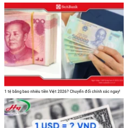
1 tệ bằng bao nhiêu tiền Việt 2026? Chuyển đổi chính xác ngay!