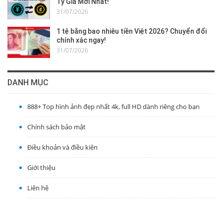
Tỷ Giá Mới Nhất!
31/07/2026
1 tệ bằng bao nhiêu tiền Việt 2026? Chuyển đổi
chính xác ngay!
31/07/2026
DANH MỤC
888+ Top hình ảnh đẹp nhất 4k, full HD dành riêng cho bạn
Chính sách bảo mật
Điều khoản và điều kiện
Giới thiệu
Liên hệ