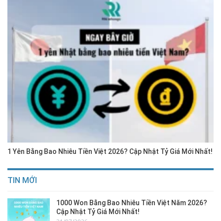
1 Yên Bằng Bao Nhiêu Tiền Việt 2026? Cập Nhật Tỷ Giá Mới Nhất!
TIN MỚI
1000 Won Bằng Bao Nhiêu Tiền Việt Năm 2026?
Cập Nhật Tỷ Giá Mới Nhất!