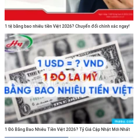
1 tệ bằng bao nhiêu tiền Việt 2026? Chuyển đổi chính xác ngay!
1 Đô Bằng Bao Nhiêu Tiền Việt 2026? Tỷ Giá Cập Nhật Mới Nhất