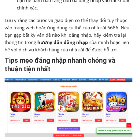
bạn để đảm bảo rằng bạn đã đăng nhập vào tài khoản
chính xác.
Lưu ý rằng các bước và giao diện có thể thay đổi tùy thuộc
vào trang web hoặc ứng dụng cụ thể của nhà cái 6686. Nếu
bạn gặp bất kỳ vấn đề nào khi đăng nhập, hãy kiểm tra lại
thông tin trong
hướng dẫn đăng nhập
của mình hoặc liên
hệ với dịch vụ khách hàng của nhà cái để được hỗ trợ.
Tips mẹo đăng nhập nhanh chóng và
thuận tiện nhất