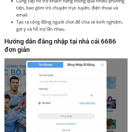
Cung cấp hỗ trợ khách hàng thông qua nhiều phương
tiện, bao gồm trò chuyện trực tuyến, điện thoại và
email.
Tạo ra cộng đồng người chơi để chia sẻ kinh nghiệm,
gợi ý và hỗ trợ lẫn nhau.
Hướng dẫn đăng nhập tại nhà cái 6686
đơn giản