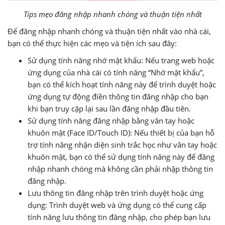
Tips mẹo đăng nhập nhanh chóng và thuận tiện nhất
Để đăng nhập nhanh chóng và thuận tiện nhất vào nhà cái,
bạn có thể thực hiện các mẹo và tiện ích sau đây:
Sử dụng tính năng nhớ mật khẩu: Nếu trang web hoặc
ứng dụng của nhà cái có tính năng “Nhớ mật khẩu”,
bạn có thể kích hoạt tính năng này để trình duyệt hoặc
ứng dụng tự động điền thông tin đăng nhập cho bạn
khi bạn truy cập lại sau lần đăng nhập đầu tiên.
Sử dụng tính năng đăng nhập bằng vân tay hoặc
khuôn mặt (Face ID/Touch ID): Nếu thiết bị của bạn hỗ
trợ tính năng nhận diện sinh trắc học như vân tay hoặc
khuôn mặt, bạn có thể sử dụng tính năng này để đăng
nhập nhanh chóng mà không cần phải nhập thông tin
đăng nhập.
Lưu thông tin đăng nhập trên trình duyệt hoặc ứng
dụng: Trình duyệt web và ứng dụng có thể cung cấp
tính năng lưu thông tin đăng nhập, cho phép bạn lưu