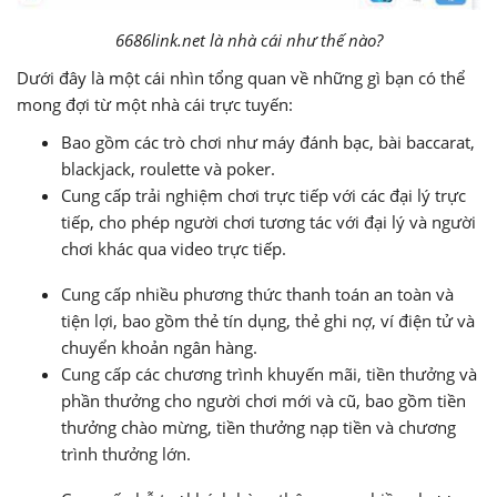
6686link.net là nhà cái như thế nào?
Dưới đây là một cái nhìn tổng quan về những gì bạn có thể
mong đợi từ một nhà cái trực tuyến:
Bao gồm các trò chơi như máy đánh bạc, bài baccarat,
blackjack, roulette và poker.
Cung cấp trải nghiệm chơi trực tiếp với các đại lý trực
tiếp, cho phép người chơi tương tác với đại lý và người
chơi khác qua video trực tiếp.
Cung cấp nhiều phương thức thanh toán an toàn và
tiện lợi, bao gồm thẻ tín dụng, thẻ ghi nợ, ví điện tử và
chuyển khoản ngân hàng.
Cung cấp các chương trình khuyến mãi, tiền thưởng và
phần thưởng cho người chơi mới và cũ, bao gồm tiền
thưởng chào mừng, tiền thưởng nạp tiền và chương
trình thưởng lớn.