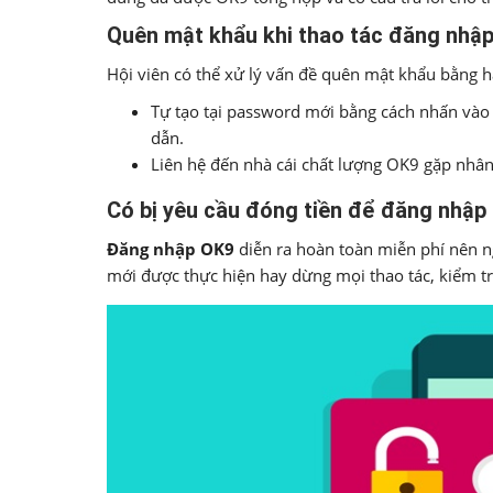
Quên mật khẩu khi thao tác đăng nhập 
Hội viên có thể xử lý vấn đề quên mật khẩu bằng h
Tự tạo tại password mới bằng cách nhấn và
dẫn.
Liên hệ đến nhà cái chất lượng OK9 gặp nhân
Có bị yêu cầu đóng tiền để đăng nhập
Đăng nhập OK9
diễn ra hoàn toàn miễn phí nên ng
mới được thực hiện hay dừng mọi thao tác, kiểm tra