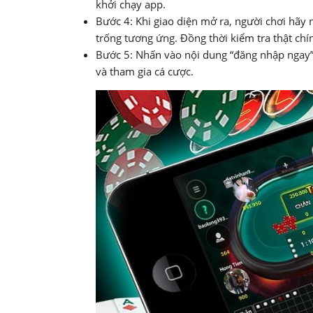
khởi chạy app.
Bước 4: Khi giao diện mở ra, người chơi hãy
trống tương ứng. Đồng thời kiểm tra thật chí
Bước 5: Nhấn vào nội dung “đăng nhập ngay” l
và tham gia cá cược.