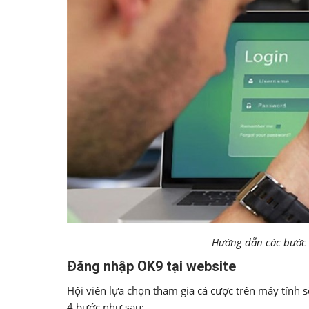
Hướng dẫn các bước
Đăng nhập OK9 tại website
Hội viên lựa chọn tham gia cá cược trên máy tính s
4 bước như sau: