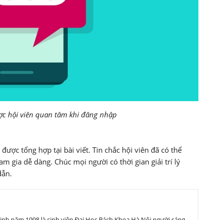
ợc hội viên quan tâm khi đăng nhập
được tổng hợp tại bài viết. Tin chắc hội viên đã có thể
m gia dễ dàng. Chúc mọi người có thời gian giải trí lý
dẫn.
sinh năm 1998 là sinh viên Đại Học Bách Khoa Hà Nội người sáng