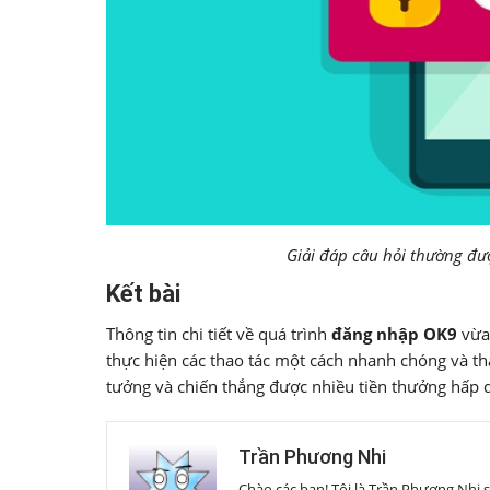
Giải đáp câu hỏi thường đư
Kết bài
Thông tin chi tiết về quá trình
đăng nhập OK9
vừa 
thực hiện các thao tác một cách nhanh chóng và tha
tưởng và chiến thắng được nhiều tiền thưởng hấp 
Trần Phương Nhi
Chào các bạn! Tôi là Trần Phương Nhi 