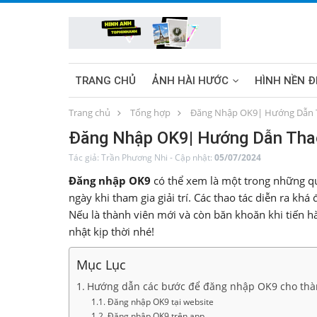
TRANG CHỦ
ẢNH HÀI HƯỚC
HÌNH NỀN Đ
Trang chủ
Tổng hợp
Đăng Nhập OK9| Hướng Dẫn T
HÌNH NỀN MÁY TÍNH
SUNWIN
Đăng Nhập OK9| Hướng Dẫn Thao
Tác giả:
Trần Phương Nhi
-
Cập nhật:
05/07/2024
Đăng nhập OK9
có thể xem là một trong những qu
ngày khi tham gia giải trí. Các thao tác diễn ra k
Nếu là thành viên mới và còn băn khoăn khi tiến h
nhật kịp thời nhé!
Mục Lục
Hướng dẫn các bước để đăng nhập OK9 cho thà
Đăng nhập OK9 tại website
Đăng nhập OK9 trên app