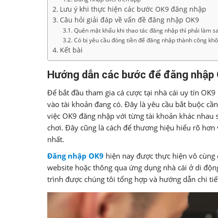
Lưu ý khi thực hiện các bước OK9 đăng nhập
Câu hỏi giải đáp về vấn đề đăng nhập OK9
Quên mật khẩu khi thao tác đăng nhập thì phải làm s
Có bị yêu cầu đóng tiền để đăng nhập thành công kh
Kết bài
Hướng dẫn các bước để đăng nhập 
Để bắt đầu tham gia cá cược tại nhà cái uy tín OK9
vào tài khoản đang có. Đây là yêu cầu bắt buộc cầ
việc OK9 đăng nhập với từng tài khoản khác nhau 
chơi. Đây cũng là cách để thương hiệu hiểu rõ hơ
nhất.
Đăng nhập OK9
hiện nay được thực hiện vô cùng đ
website hoặc thông qua ứng dụng nhà cái ở di động 
trình được chúng tôi tổng hợp và hướng dẫn chi tiế