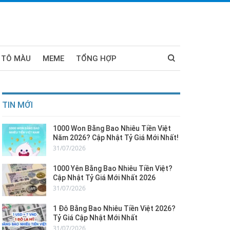
 TÔ MÀU
MEME
TỔNG HỢP
TIN MỚI
1000 Won Bằng Bao Nhiêu Tiền Việt
Năm 2026? Cập Nhật Tỷ Giá Mới Nhất!
31/07/2026
1000 Yên Bằng Bao Nhiêu Tiền Việt?
Cập Nhật Tỷ Giá Mới Nhất 2026
31/07/2026
1 Đô Bằng Bao Nhiêu Tiền Việt 2026?
Tỷ Giá Cập Nhật Mới Nhất
31/07/2026