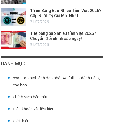
1 Yên Bằng Bao Nhiêu Tiền Việt 2026?
Cập Nhật Tỷ Giá Mới Nhất!
31/07/2026
1 tệ bằng bao nhiêu tiền Việt 2026?
Chuyển đổi chính xác ngay!
31/07/2026
DANH MỤC
888+ Top hình ảnh đẹp nhất 4k, full HD dành riêng
cho bạn
Chính sách bảo mật
Điều khoản và điều kiện
Giới thiệu