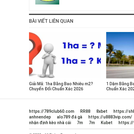
BÀI VIẾT LIÊN QUAN
Giải Mã: 1ha Bằng Bao Nhiêu m2?
1 Dặm Bằng Ba
Chuyển Đổi Chuẩn Xác 2026
Chuẩn Xác 20
https://789club60.com
RR88
8xbet
https://s
anhnendep
alo789 đá gà
https://u8883vip.com/
nhận định kèo nhà cái
7m
7m
Kubet
https:/