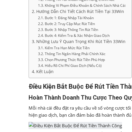
Không Vi Phạm Điều Khoản & Chính Sách Nhà Cái
Hướng Dẫn Chi Tiết Cách Rút Tiền Tại 33Win
Bước 1: Đăng Nhập Tài Khoản
Bước 2: Truy Cập Mục Rút Tiền
Bước 3: Nhập Thông Tin Rút Tiền
Bước 4: Kiểm Tra & Xác Nhận Giao Dịch
Những Lưu Ý Quan Trọng Khi Rút Tiền 33Win
Kiểm Tra Hạn Mức Rút Tiền
Thông Tin Ngân Hàng Phải Chính Xác
Chọn Phương Thức Rút Tiền Phù Hợp
Hiểu Rõ Chi Phí Giao Dịch (Nếu Có)
Kết Luận
Điều Kiện Bắt Buộc Để Rút Tiền Th
Hoàn Thành Doanh Thu Cược Theo Qu
Mỗi nhà cái đều đặt ra yêu cầu về số vòng cược tối t
hiện giao dịch, bạn cần đảm bảo đã hoàn thành đủ