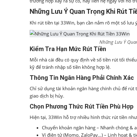
trường hợp xảy ra sự cố, hãy liên hệ ngay với hỗ 
Những Lưu Ý Quan Trọng Khi Rút Ti
Khi rút tiền tại 33Win, bạn cần nắm rõ một số lưu 
Những Lưu Ý Quan
Kiểm Tra Hạn Mức Rút Tiền
Mỗi nhà cái đều có quy định về số tiền rút tối thiểu
kỹ để tránh nhập số tiền không hợp lệ.
Thông Tin Ngân Hàng Phải Chính Xác
Chỉ sử dụng tài khoản ngân hàng chính chủ để rút t
giao dịch bị hủy.
Chọn Phương Thức Rút Tiền Phù Hợp
Hiện tại, 33Win hỗ trợ nhiều hình thức rút tiền như
Chuyển khoản ngân hàng – Nhanh chóng & a
Ví điện tử (Momo, ZaloPay…) – Linh hoạt & tiệ