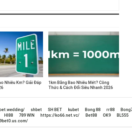
o Nhiêu Km? Giải Đáp
1km Bằng Bao Nhiêu Mét? Công
26
Thức & Cách Đổi Siêu Nhanh 2026
hbet.wedding/
shbet
SH BET
kubet
Bong 88
rr88
Bong
HI88
789 WIN
https://ko66.net.vc/
Bet88
OK9
BL555
/9bet0.us.com/