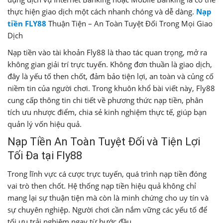
thực hiện giao dịch một cách nhanh chóng và dễ dàng.
Nạp
tiền FLY88
Thuận Tiện – An Toàn Tuyệt Đối Trong Mọi Giao
Dịch
Nạp tiền vào tài khoản Fly88 là thao tác quan trọng, mở ra
không gian giải trí trực tuyến. Không đơn thuần là giao dịch,
đây là yếu tố then chốt, đảm bảo tiện lợi, an toàn và củng cố
niềm tin của người chơi. Trong khuôn khổ bài viết này, Fly88
cung cấp thông tin chi tiết về phương thức nạp tiền, phân
tích ưu nhược điểm, chia sẻ kinh nghiệm thực tế, giúp bạn
quản lý vốn hiệu quả.
Nạp Tiền An Toàn Tuyệt Đối và Tiện Lợi
Tối Đa tại Fly88
Trong lĩnh vực cá cược trực tuyến, quá trình nạp tiền đóng
vai trò then chốt. Hệ thống nạp tiền hiệu quả không chỉ
mang lại sự thuận tiện mà còn là minh chứng cho uy tín và
sự chuyên nghiệp. Người chơi cần nắm vững các yếu tố để
tối ưu trải nghiệm ngay từ bước đầu.