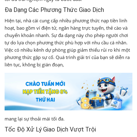
Đa Dạng Các Phương Thức Giao Dịch
Hiện tại, nhà cái cung cấp nhiều phương thức nạp tiền linh
hoạt, bao gồm ví điện tử, ngân hàng trực tuyến, thẻ cào và
chuyển khoản nhanh. Sự đa dạng này cho phép người chơi
tự do lựa chọn phương thức phù hợp với nhu cầu cá nhân.
Việc có nhiều kênh dự phòng giúp giảm thiểu rủi ro khi một
phương thức gặp sự cố. Quá trình giải trí của bạn sẽ diễn ra
liên tục, không bị gián đoạn,
mang lại sự thoải mái tối đa.
Tốc Độ Xử Lý Giao Dịch Vượt Trội