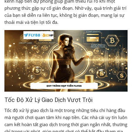
kênh nạp tiền dự phòng giúp giảm thiểu rủi ro khi một
phương thức gặp sự cố gián đoạn. Nhờ vậy, quá trình giải trí
của bạn sẽ diễn ra liên tục, không bị gián đoạn, mang lại sự
thoải mái và tiện lợi tối đa.
Tốc Độ Xử Lý Giao Dịch Vượt Trội
Tốc độ xử lý giao dịch là một trong những tiêu chí hàng đầu
mà người chơi quan tâm khi nạp tiền. Các nhà cái uy tín luôn
cam kết hoàn tất giao dịch trong thời gian ngắn nhất, thường
chỉ trong vài phút, giúp người chơi có thể bắt đầu tham gia