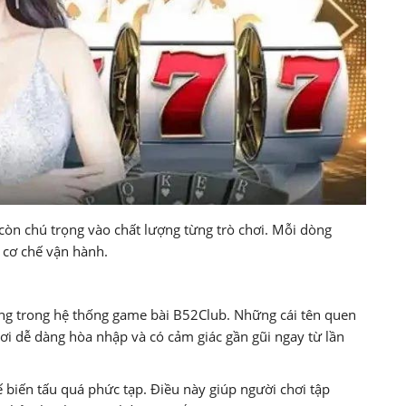
còn chú trọng vào chất lượng từng trò chơi. Mỗi dòng
 cơ chế vận hành.
rọng trong hệ thống game bài B52Club. Những cái tên quen
ơi dễ dàng hòa nhập và có cảm giác gần gũi ngay từ lần
ế biến tấu quá phức tạp. Điều này giúp người chơi tập