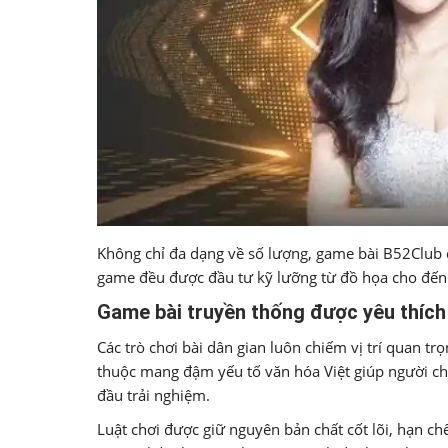
Không chỉ đa dạng về số lượng, game bài B52Club 
game đều được đầu tư kỹ lưỡng từ đồ họa cho đến
Game bài truyền thống được yêu thích
Các trò chơi bài dân gian luôn chiếm vị trí quan t
thuộc mang đậm yếu tố văn hóa Việt giúp người ch
đầu trải nghiệm.
Luật chơi được giữ nguyên bản chất cốt lõi, hạn ch