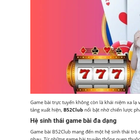
Game bài trực tuyến không còn là khái niệm xa lạ 
tảng xuất hiện,
B52Club
nổi bật nhờ chiến lược ph
Hệ sinh thái game bài đa dạng
Game bài B52Club mang đến một hệ sinh thái trò 
nhau. Từ những game bài truyền thống quen thuộc 