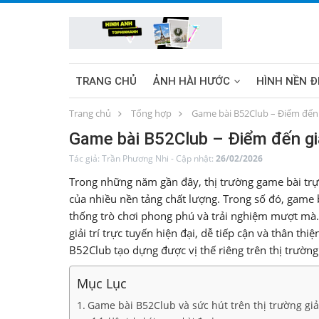
TRANG CHỦ
ẢNH HÀI HƯỚC
HÌNH NỀN Đ
Trang chủ
Tổng hợp
Game bài B52Club – Điểm đến g
HÌNH NỀN MÁY TÍNH
SUNWIN
Game bài B52Club – Điểm đến giải
Tác giả:
Trần Phương Nhi
-
Cập nhật:
26/02/2026
Trong những năm gần đây, thị trường game bài trực
của nhiều nền tảng chất lượng. Trong số đó, game
thống trò chơi phong phú và trải nghiệm mượt mà
giải trí trực tuyến hiện đại, dễ tiếp cận và thân t
B52Club tạo dựng được vị thế riêng trên thị trường
Mục Lục
Game bài B52Club và sức hút trên thị trường giải