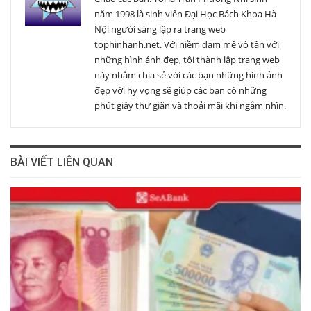
năm 1998 là sinh viên Đại Học Bách Khoa Hà
Nội người sáng lập ra trang web
tophinhanh.net. Với niềm đam mê vô tận với
những hình ảnh đẹp, tôi thành lập trang web
này nhằm chia sẻ với các bạn những hình ảnh
đẹp với hy vọng sẽ giúp các bạn có những
phút giây thư giãn và thoải mãi khi ngắm nhìn.
BÀI VIẾT LIÊN QUAN