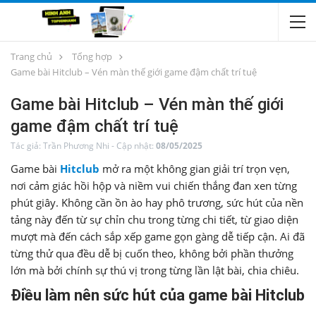
Trang chủ
Tổng hợp
Game bài Hitclub – Vén màn thế giới game đậm chất trí tuệ
Game bài Hitclub – Vén màn thế giới
game đậm chất trí tuệ
Tác giả:
Trần Phương Nhi
-
Cập nhật:
08/05/2025
Game bài
Hitclub
mở ra một không gian giải trí trọn vẹn,
nơi cảm giác hồi hộp và niềm vui chiến thắng đan xen từng
phút giây. Không cần ồn ào hay phô trương, sức hút của nền
tảng này đến từ sự chỉn chu trong từng chi tiết, từ giao diện
mượt mà đến cách sắp xếp game gọn gàng dễ tiếp cận. Ai đã
từng thử qua đều dễ bị cuốn theo, không bởi phần thưởng
lớn mà bởi chính sự thú vị trong từng lần lật bài, chia chiêu.
Điều làm nên sức hút của game bài Hitclub