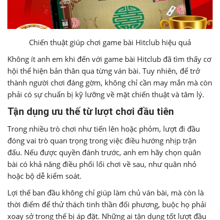
Chiến thuật giúp chơi game bài Hitclub hiệu quả
Không ít anh em khi đến với game bài Hitclub đã tìm thấy cơ
hội thể hiện bản thân qua từng ván bài. Tuy nhiên, để trở
thành người chơi đáng gờm, không chỉ cần may mắn mà còn
phải có sự chuẩn bị kỹ lưỡng về mặt chiến thuật và tâm lý.
Tận dụng ưu thế từ lượt chơi đầu tiên
Trong nhiều trò chơi như tiến lên hoặc phỏm, lượt đi đầu
đóng vai trò quan trọng trong việc điều hướng nhịp trận
đấu. Nếu được quyền đánh trước, anh em hãy chọn quân
bài có khả năng điều phối lối chơi về sau, như quân nhỏ
hoặc bộ dễ kiểm soát.
Lợi thế ban đầu không chỉ giúp làm chủ ván bài, mà còn là
thời điểm để thử thách tinh thần đối phương, buộc họ phải
xoay sở trong thế bị áp đặt. Những ai tận dụng tốt lượt đầu