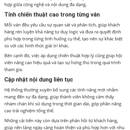
hợp giữa công nghệ và nội dung đa dạng.
Tính chiến thuật cao trong từng ván
Mỗi ván đều yêu cầu sự quan sát và phân tích, giúp khách
hàng rèn luyện khả năng tư duy logic và đưa ra quyết định
phù hợp trong từng tình huống cụ thể, tạo nên sự khác biệt
so với các hình thức giải trí khác.
Bên cạnh đó, việc áp dụng chiến thuật hợp lý cũng giúp hội
viên nâng cao hiệu quả và tạo sự hứng thú trong quá trình
tham gia.
Cập nhật nội dung liên tục
Hệ thống thường xuyên bổ sung các tính năng mới nhằm
mang đến sự đa dạng, giúp thành viên không cảm thấy
nhàm chán khi sử dụng trong thời gian dài, góp phần nâng
cao trải nghiệm tổng thể.
Những cải tiến này còn dựa trên phản hồi từ khách hàng,
giúp nền tảng ngày càng hoàn thiện và phù hợp hơn với nhu