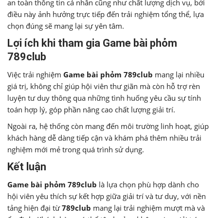
an toàn thông tin cá nhân cũng như chất lượng dịch vụ, bởi
điều này ảnh hưởng trực tiếp đến trải nghiệm tổng thể, lựa
chọn đúng sẽ mang lại sự yên tâm.
Lợi ích khi tham gia Game bài phỏm
789club
Việc trải nghiệm
Game bài phỏm 789club
mang lại nhiều
giá trị, không chỉ giúp hội viên thư giãn mà còn hỗ trợ rèn
luyện tư duy thông qua những tình huống yêu cầu sự tính
toán hợp lý, góp phần nâng cao chất lượng giải trí.
Ngoài ra, hệ thống còn mang đến môi trường linh hoạt, giúp
khách hàng dễ dàng tiếp cận và khám phá thêm nhiều trải
nghiệm mới mẻ trong quá trình sử dụng.
Kết luận
Game bài phỏm 789club
là lựa chọn phù hợp dành cho
hội viên yêu thích sự kết hợp giữa giải trí và tư duy, với nền
tảng hiện đại từ
789club
mang lại trải nghiệm mượt mà và