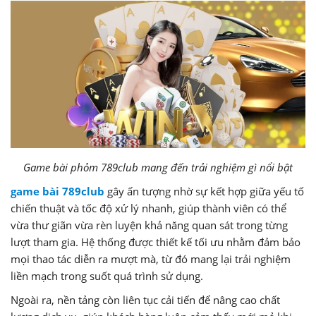
Game bài phỏm 789club mang đến trải nghiệm gì nổi bật
game bài 789club
gây ấn tượng nhờ sự kết hợp giữa yếu tố
chiến thuật và tốc độ xử lý nhanh, giúp thành viên có thể
vừa thư giãn vừa rèn luyện khả năng quan sát trong từng
lượt tham gia. Hệ thống được thiết kế tối ưu nhằm đảm bảo
mọi thao tác diễn ra mượt mà, từ đó mang lại trải nghiệm
liền mạch trong suốt quá trình sử dụng.
Ngoài ra, nền tảng còn liên tục cải tiến để nâng cao chất