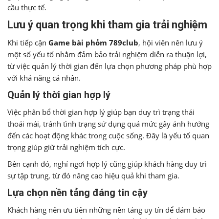
cầu thực tế.
Lưu ý quan trọng khi tham gia trải nghiệm
Khi tiếp cận
Game bài phỏm 789club
, hội viên nên lưu ý
một số yếu tố nhằm đảm bảo trải nghiệm diễn ra thuận lợi,
từ việc quản lý thời gian đến lựa chọn phương pháp phù hợp
với khả năng cá nhân.
Quản lý thời gian hợp lý
Việc phân bổ thời gian hợp lý giúp bạn duy trì trạng thái
thoải mái, tránh tình trạng sử dụng quá mức gây ảnh hưởng
đến các hoạt động khác trong cuộc sống. Đây là yếu tố quan
trọng giúp giữ trải nghiệm tích cực.
Bên cạnh đó, nghỉ ngơi hợp lý cũng giúp khách hàng duy trì
sự tập trung, từ đó nâng cao hiệu quả khi tham gia.
Lựa chọn nền tảng đáng tin cậy
Khách hàng nên ưu tiên những nền tảng uy tín để đảm bảo