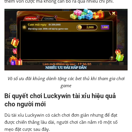
thêm vốn cược mà không cần bỏ ra quá nhiều chi phí.
Vô số ưu đãi khủng dành tặng các bet thủ khi tham gia chơi
game
Bí quyết chơi Luckywin tài xỉu hiệu quả
cho người mới
Dù tài xỉu Luckywin có cách chơi đơn giản nhưng để đạt
được chiến thắng lâu dài, người chơi cần nắm rõ một số
mẹo đặt cược sau đây.