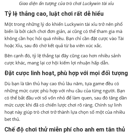
Giao diện ấn tượng của trò chơi Luckywin tài xỉu
Tỷ lệ thắng cao, luật chơi rất dễ hiểu
Một trong những lý do khiến Luckywin tài xỉu trở nên phổ
biến là bởi cách chơi đơn giản, ai cũng có thể tham gia mà
không cần học hỏi quá nhiều. Bạn chỉ cần đặt cược vào Tài
hoặc Xỉu, sau đó chờ kết quả từ ba viên xúc xắc.
Bên cạnh đó, tỷ lệ thắng tại đây cũng cao hơn nhiều sảnh
cược khác, mang lại cơ hội kiếm lợi nhuận hấp dẫn.
Đặt cược linh hoạt, phù hợp với mọi đối tượng
Dù bạn là tân thủ hay cao thủ lâu năm, tựa game đều có
những mức cược phù hợp với nhu cầu của từng người. Bạn
có thể bắt đầu với số vốn nhỏ để làm quen, sau đó tăng dần
mức cược khi đã có chiến lược chơi rõ ràng. Chính sự linh
hoạt này giúp trò chơi trở thành lựa chọn số một của nhiều
bet thủ.
Chế độ chơi thử miễn phí cho anh em tân thủ