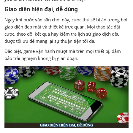
Giao diện hiện đại, dễ dùng
Ngay khi bước vào sân chơi này, cược thủ sẽ bị ấn tượng bởi
giao diện đẹp mắt và thiết kế trực quan. Mọi thao tác đặt
cược, theo dõi kết quả hay kiểm tra lịch sử giao dịch đều
được tối ưu để mang lại sự thuận tiện tối đa.
Đặc biệt, game vận hành mượt mà trên mọi thiết bị, đảm
bảo trải nghiệm không bị gián đoạn.