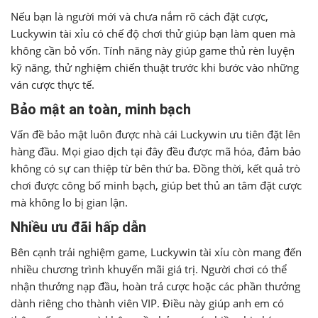
Nếu bạn là người mới và chưa nắm rõ cách đặt cược,
Luckywin tài xỉu có chế độ chơi thử giúp bạn làm quen mà
không cần bỏ vốn. Tính năng này giúp game thủ rèn luyện
kỹ năng, thử nghiệm chiến thuật trước khi bước vào những
ván cược thực tế.
Bảo mật an toàn, minh bạch
Vấn đề bảo mật luôn được nhà cái Luckywin ưu tiên đặt lên
hàng đầu. Mọi giao dịch tại đây đều được mã hóa, đảm bảo
không có sự can thiệp từ bên thứ ba. Đồng thời, kết quả trò
chơi được công bố minh bạch, giúp bet thủ an tâm đặt cược
mà không lo bị gian lận.
Nhiều ưu đãi hấp dẫn
Bên cạnh trải nghiệm game, Luckywin tài xỉu còn mang đến
nhiều chương trình khuyến mãi giá trị. Người chơi có thể
nhận thưởng nạp đầu, hoàn trả cược hoặc các phần thưởng
dành riêng cho thành viên VIP. Điều này giúp anh em có