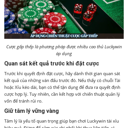
Cược gấp thếp là phương pháp được nhiều cao thủ Luckywin
áp dụng
Quan sát kết quả trước khi đặt cược
Trước khi quyết định đặt cược, hãy dành thời gian quan sát
kết quả của những ván đấu trước đó. Nếu thấy có chuỗi Tài
hoặc Xỉu kéo dài, bạn có thể tận dụng để đưa ra quyết định
cược hợp lý. Tuy nhiên, cần kết hợp với chiến thuật quản lý
vốn để tránh rủi ro.
Giữ tâm lý vững vàng
Tâm lý là yếu tố quan trọng giúp bạn chơi Luckywin tài xỉu
hiệu quả. Đừng để cảm xúc chi phối khi thua liên tiếp, vì