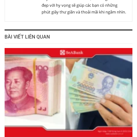
đẹp với hy vọng sẽ giúp các bạn có những
phút giây thư giãn và thoải mãi khi ngắm nhìn.
BÀI VIẾT LIÊN QUAN