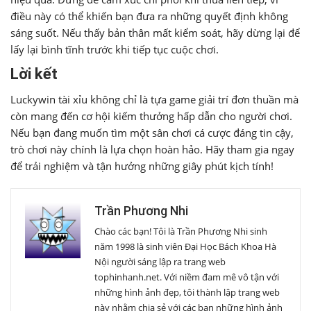
điều này có thể khiến bạn đưa ra những quyết định không
sáng suốt. Nếu thấy bản thân mất kiểm soát, hãy dừng lại để
lấy lại bình tĩnh trước khi tiếp tục cuộc chơi.
Lời kết
Luckywin tài xỉu không chỉ là tựa game giải trí đơn thuần mà
còn mang đến cơ hội kiếm thưởng hấp dẫn cho người chơi.
Nếu bạn đang muốn tìm một sân chơi cá cược đáng tin cậy,
trò chơi này chính là lựa chọn hoàn hảo. Hãy tham gia ngay
để trải nghiệm và tận hưởng những giây phút kịch tính!
Trần Phương Nhi
Chào các bạn! Tôi là Trần Phương Nhi sinh
năm 1998 là sinh viên Đại Học Bách Khoa Hà
Nội người sáng lập ra trang web
tophinhanh.net. Với niềm đam mê vô tận với
những hình ảnh đẹp, tôi thành lập trang web
này nhằm chia sẻ với các bạn những hình ảnh