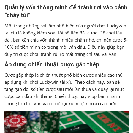
Quản lý vốn thông minh để tránh rơi vào cảnh
“cháy túi”
Một trong những sai lầm phổ biến của người chơi Luckywin
tài xỉu là không kiểm soát tốt số tiền đặt cược. Để chơi lâu
dài, bạn cần chia vốn thành nhiều phần nhỏ, chỉ nên cược 5-
10% số tiền mình có trong mỗi ván đấu. Điều này giúp bạn
duy trì cuộc chơi, tránh rủi ro mất trắng chỉ sau vài ván.
Áp dụng chiến thuật cược gấp thếp
Cược gấp thếp là chiến thuật phổ biến được nhiều cao thủ
áp dụng khi chơi Luckywin tài xỉu. Theo cách này, bạn sẽ
tăng gấp đôi số tiền cược sau mỗi lần thua và quay lại mức
cược ban đầu khi thắng. Chiến thuật này giúp bạn nhanh
chóng thu hồi vốn và có cơ hội kiếm lợi nhuận cao hơn.