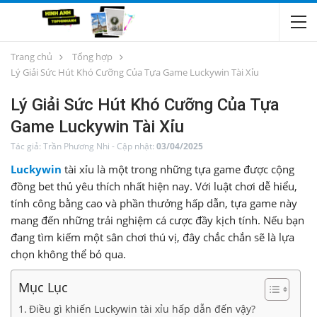
Trang chủ
Tổng hợp
Lý Giải Sức Hút Khó Cưỡng Của Tựa Game Luckywin Tài Xỉu
Lý Giải Sức Hút Khó Cưỡng Của Tựa
Game Luckywin Tài Xỉu
Tác giả:
Trần Phương Nhi
-
Cập nhật:
03/04/2025
Luckywin
tài xỉu là một trong những tựa game được cộng
đồng bet thủ yêu thích nhất hiện nay. Với luật chơi dễ hiểu,
tính công bằng cao và phần thưởng hấp dẫn, tựa game này
mang đến những trải nghiệm cá cược đầy kịch tính. Nếu bạn
đang tìm kiếm một sân chơi thú vị, đây chắc chắn sẽ là lựa
chọn không thể bỏ qua.
Mục Lục
Điều gì khiến Luckywin tài xỉu hấp dẫn đến vậy?