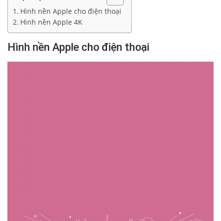
Hình nền Apple cho điện thoại
Hình nền Apple 4K
Hình nền Apple cho điện thoại