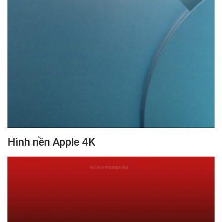
Hình nền Apple 4K