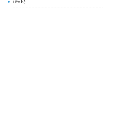
Liên hệ