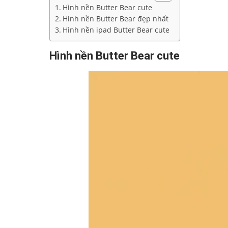
Hình nền Butter Bear cute
Hình nền Butter Bear đẹp nhất
Hình nền ipad Butter Bear cute
Hình nền Butter Bear cute