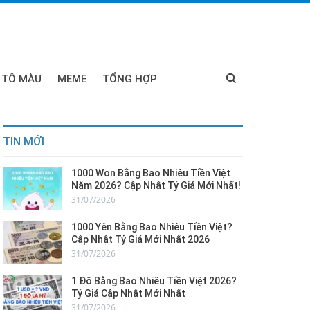
 TÔ MÀU
MEME
TỔNG HỢP
TIN MỚI
1000 Won Bằng Bao Nhiêu Tiền Việt
Năm 2026? Cập Nhật Tỷ Giá Mới Nhất!
31/07/2026
1000 Yên Bằng Bao Nhiêu Tiền Việt?
Cập Nhật Tỷ Giá Mới Nhất 2026
31/07/2026
1 Đô Bằng Bao Nhiêu Tiền Việt 2026?
Tỷ Giá Cập Nhật Mới Nhất
31/07/2026