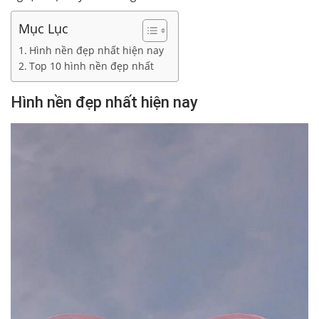
Mục Lục
Hình nền đẹp nhất hiện nay
Top 10 hình nền đẹp nhất
Hình nền đẹp nhất hiện nay