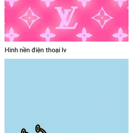
Hình nền điện thoại lv