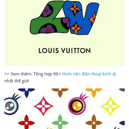
>> Xem thêm: Tổng hợp 96+
Hình nền điện thoại kinh dị
nhất thế giới