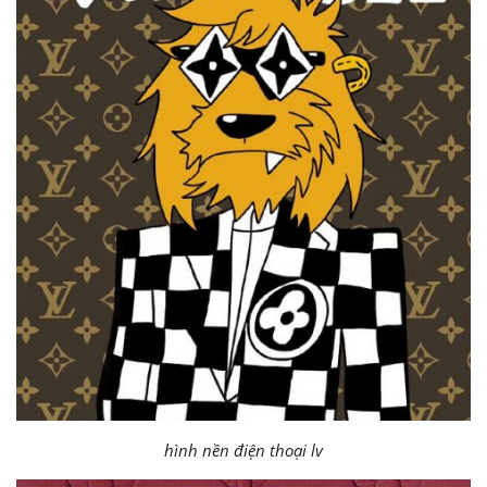
hình nền điện thoại lv