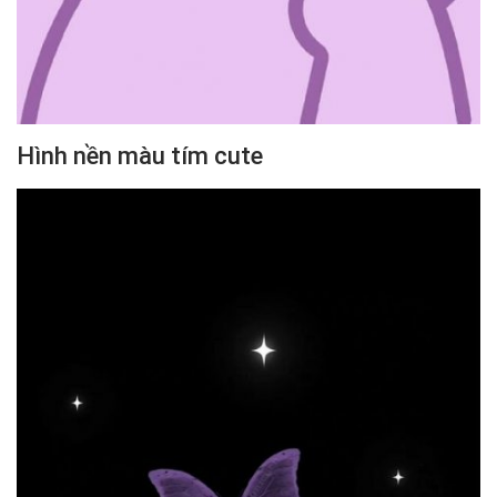
Hình nền màu tím cute