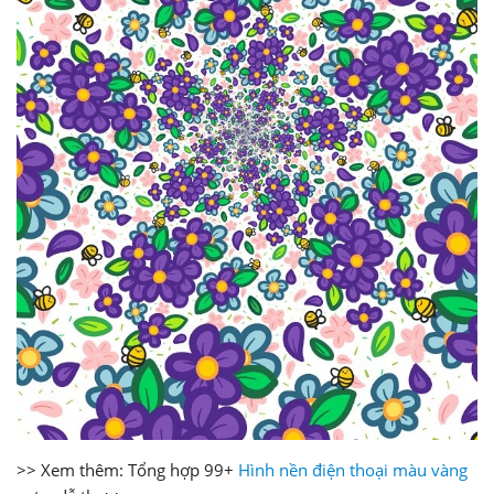
>> Xem thêm: Tổng hợp 99+
Hình nền điện thoại màu vàng