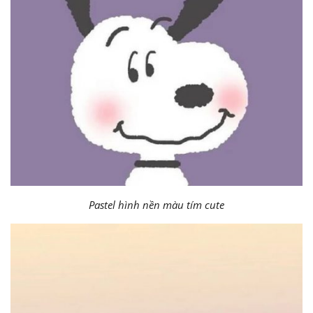
Pastel hình nền màu tím cute