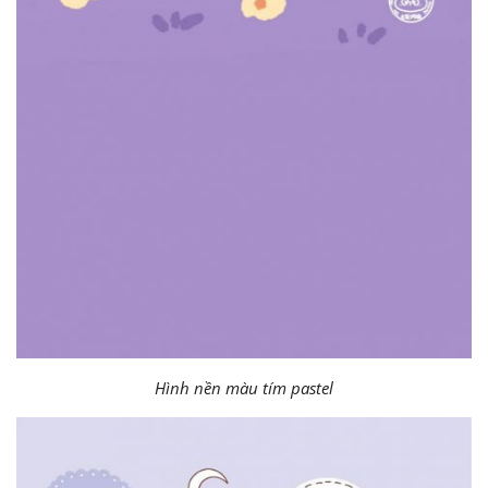
Hình nền màu tím pastel