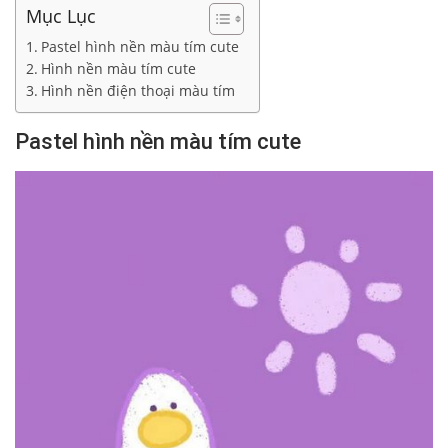
Mục Lục
Pastel hình nền màu tím cute
Hình nền màu tím cute
Hình nền điện thoại màu tím
Pastel hình nền màu tím cute