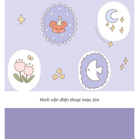
Hình nền điện thoại màu tím