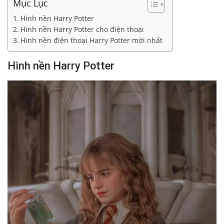
Mục Lục
Hình nền Harry Potter
Hình nền Harry Potter cho điện thoại
Hình nền điện thoại Harry Potter mới nhất
Hình nền Harry Potter