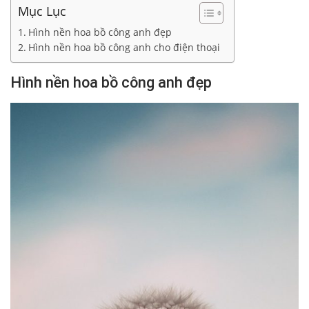
Mục Lục
Hình nền hoa bồ công anh đẹp
Hình nền hoa bồ công anh cho điện thoại
Hình nền hoa bồ công anh đẹp