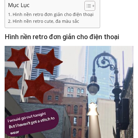
Mục Lục
Hình nền retro đơn giản cho điện thoại
Hình nền retro cute, đa màu sắc
Hình nền retro đơn giản cho điện thoại