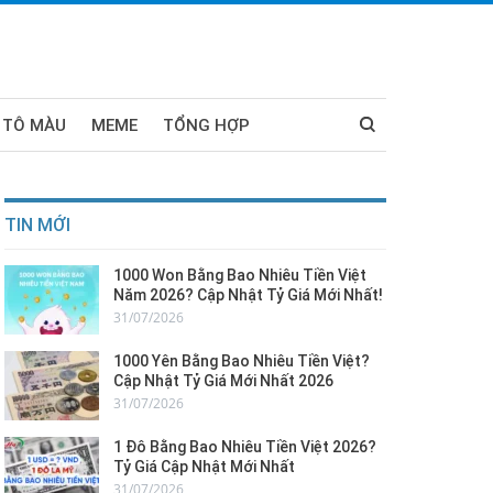
 TÔ MÀU
MEME
TỔNG HỢP
TIN MỚI
1000 Won Bằng Bao Nhiêu Tiền Việt
Năm 2026? Cập Nhật Tỷ Giá Mới Nhất!
31/07/2026
1000 Yên Bằng Bao Nhiêu Tiền Việt?
Cập Nhật Tỷ Giá Mới Nhất 2026
31/07/2026
1 Đô Bằng Bao Nhiêu Tiền Việt 2026?
Tỷ Giá Cập Nhật Mới Nhất
31/07/2026