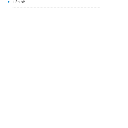
Liên hệ