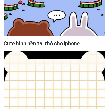
Cute hình nền tai thỏ cho iphone