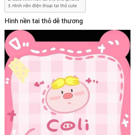
Hình nền điện thoại tai thỏ cute
Hình nền tai thỏ dễ thương