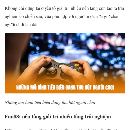
Không chỉ dừng lại ở yếu tố giải trí, nhiều nền tảng còn tạo ra trải
nghiệm có chiều sâu, vừa phù hợp với người mới, vừa giữ chân
người chơi lâu dài.
Những mô hình tiêu biểu đang thu hút người chơi
Fun88: nền tảng giải trí nhiều tầng trải nghiệm