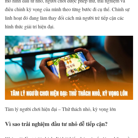
mô hình đầu tư nhỏ, người chơi được phép thử, trải nghiệm và
điều chỉnh kỳ vọng của mình theo từng bước đi cụ thể. Chính sự
linh hoạt đó đang làm thay đổi cách mà người trẻ tiếp cận các
hình thức giải trí hiện đại.
Tâm lý người chơi hiện đại – Thử thách nhỏ, kỳ vọng lớn
Vì sao trải nghiệm đầu tư nhỏ dễ tiếp cận?