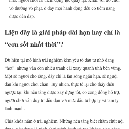
vô thưởng vô phạt, ở đây mọi hành động đều có tiềm năng
được đền đáp.
Liệu đây là giải pháp dài hạn hay chỉ là
“cơn sốt nhất thời”?
Dù hiện tại mô hình trải nghiệm kèm yếu tố đầu tư nhỏ đang
“hot”, nhưng vẫn còn nhiều tranh cãi xoay quanh tính bền vững.
Một số người cho rằng, đây chỉ là làn sóng ngắn hạn, sẽ nguội
dần khi người chơi chán. Tuy nhiên, thực tế lại cho thấy điều
ngược lại: khi nền tảng được xây dựng tốt, có cộng đồng hỗ trợ,
người chơi vẫn duy trì đều đặn với mức đầu tư hợp lý và tâm lý
lành mạnh.
Chìa khóa nằm ở trải nghiệm. Những nền tảng biết chăm chút nội
dung, xây dựng lộ trình chơi minh bạch và tạo không gian công