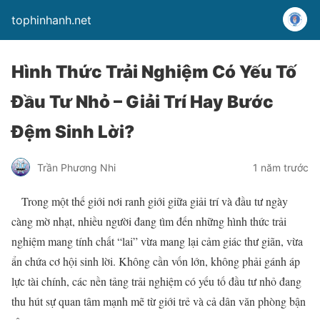
tophinhanh.net
Hình Thức Trải Nghiệm Có Yếu Tố
Đầu Tư Nhỏ – Giải Trí Hay Bước
Đệm Sinh Lời?
Trần Phương Nhi
1 năm trước
Trong một thế giới nơi ranh giới giữa giải trí và đầu tư ngày
càng mờ nhạt, nhiều người đang tìm đến những hình thức trải
nghiệm mang tính chất “lai” vừa mang lại cảm giác thư giãn, vừa
ẩn chứa cơ hội sinh lời. Không cần vốn lớn, không phải gánh áp
lực tài chính, các nền tảng trải nghiệm có yếu tố đầu tư nhỏ đang
thu hút sự quan tâm mạnh mẽ từ giới trẻ và cả dân văn phòng bận