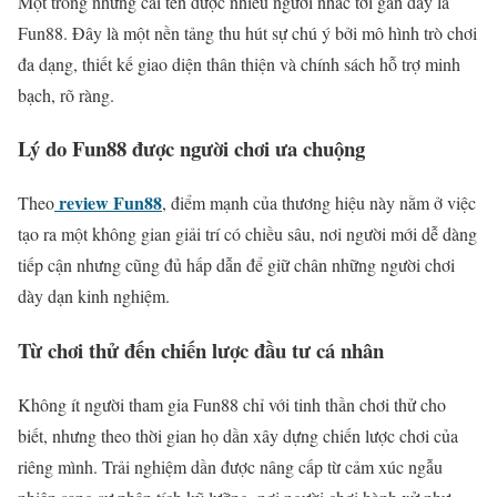
Một trong những cái tên được nhiều người nhắc tới gần đây là
Fun88. Đây là một nền tảng thu hút sự chú ý bởi mô hình trò chơi
đa dạng, thiết kế giao diện thân thiện và chính sách hỗ trợ minh
bạch, rõ ràng.
Lý do Fun88 được người chơi ưa chuộng
review Fun88
Theo
, điểm mạnh của thương hiệu này nằm ở việc
tạo ra một không gian giải trí có chiều sâu, nơi người mới dễ dàng
tiếp cận nhưng cũng đủ hấp dẫn để giữ chân những người chơi
dày dạn kinh nghiệm.
Từ chơi thử đến chiến lược đầu tư cá nhân
Không ít người tham gia Fun88 chỉ với tinh thần chơi thử cho
biết, nhưng theo thời gian họ dần xây dựng chiến lược chơi của
riêng mình. Trải nghiệm dần được nâng cấp từ cảm xúc ngẫu