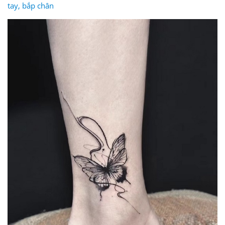
tay, bắp chân