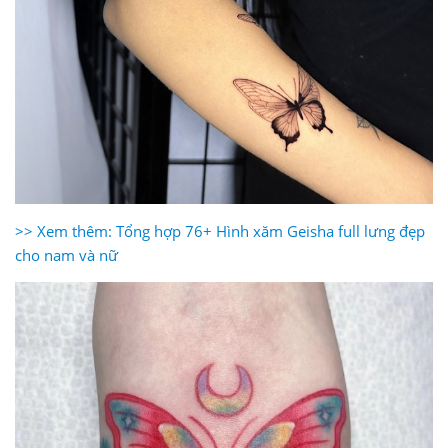
>> Xem thêm: Tổng hợp 76+ Hình xăm Geisha full lưng đẹp
cho nam và nữ