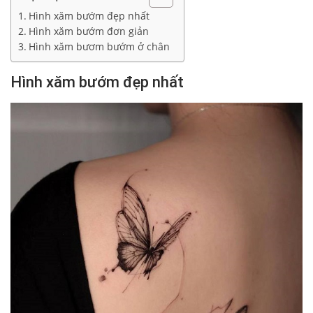
Hình xăm bướm đẹp nhất
Hình xăm bướm đơn giản
Hình xăm bươm bướm ở chân
Hình xăm bướm đẹp nhất