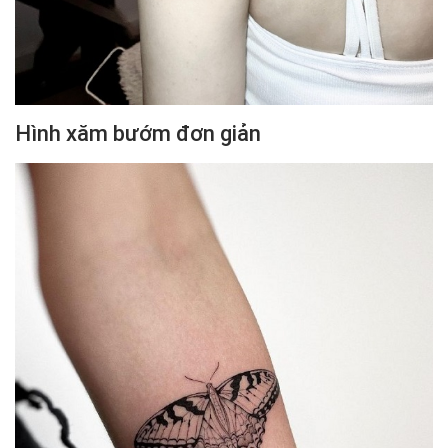
Hình xăm bướm đơn giản